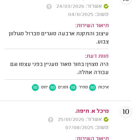
אשרור: 24/03/2026
משוב: 04/11/2025
תיאור השירות:
עיצוב והתקנת ארבעה סוגרים מברזל מגולוון
צבוע.
חוות דעת:
היה מצוין! בחור מאוד מעניין בפני עצמו וגם
עבודה אחלה.
10
10
10
10
איכות
מחיר
זמנים
יחס
10
מיכל א. חיפה.
אשרור: 25/01/2026
משוב: 07/08/2025
תיאור השירות: