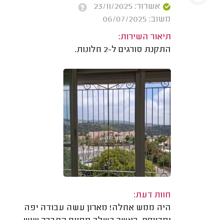
אשרור: 23/11/2025
משוב: 06/07/2025
תיאור השירות:
התקנת סורגים ל-2 חלונות.
חוות דעת:
היה ממש אחלה! מארון עשה עבודה יפה