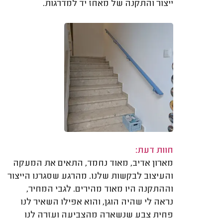
ייצור והתקנה של מאחז יד למדרגות.
חוות דעת:
מארון אדיב, מאוד נחמד, התאים את המעקה
והעיצוב לבקשות שלנו. מהרגע שסגרנו הייצור
וההתקנה היו מאוד מהירים. לגבי המחיר,
נראה לי שהיה הוגן, והוא אפילו השאיר לנו
פחית צבע שנשארה מהצביעה ועזרה לנו