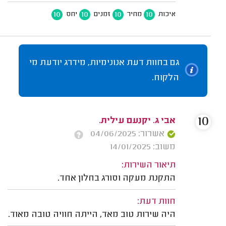
10
10
10
10
איכות
מחיר
זמנים
יחס
גם בחוות דעת אנונימיות, מידרג יודעת מי
הלקוח.
10
אבי ג. יקנעם עילית.
אשרור: 04/06/2025
משוב: 14/01/2025
תיאור השירות:
התקנת מעקה וסורג בחלון אחד.
חוות דעת:
היה שירות טוב מאד, הייתה חוויה טובה מאוד.