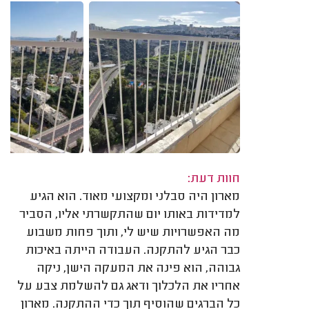
חוות דעת:
מארון היה סבלני ומקצועי מאוד. הוא הגיע
למדידות באותו יום שהתקשרתי אליו, הסביר
מה האפשרויות שיש לי, ותוך פחות משבוע
כבר הגיע להתקנה. העבודה הייתה באיכות
גבוהה, הוא פינה את המעקה הישן, ניקה
אחריו את הלכלוך ודאג גם להשלמת צבע על
כל הברגים שהוסיף תוך כדי ההתקנה. מארון