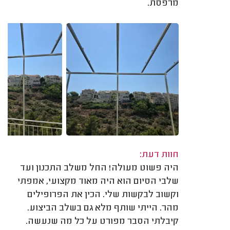
מרפסת.
חוות דעת:
היה פשוט מעולה! החל משלב התכנון ועד
שלבי הסיום הוא היה מאוד מקצועי, אמפתי
וקשוב לבקשות שלי. הכין את הפרופילים
מהר. הייתי שותף מלא גם בשלב הביצוע.
קיבלתי הסבר מפורט על כל מה שנעשה.