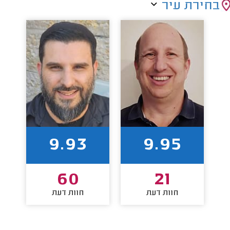
בחירת עיר
9.93
9.95
60
21
חוות דעת
חוות דעת