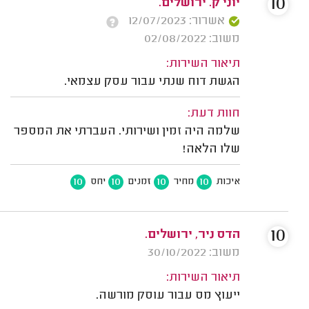
10
יוני ק. ירושלים.
אשרור: 12/07/2023
משוב: 02/08/2022
תיאור השירות:
הגשת דוח שנתי עבור עסק עצמאי.
חוות דעת:
שלמה היה זמין ושירותי. העברתי את המספר
שלו הלאה!
10
10
10
10
איכות
מחיר
זמנים
יחס
10
הדס ניר, ירושלים.
משוב: 30/10/2022
תיאור השירות:
ייעוץ מס עבור עוסק מורשה.