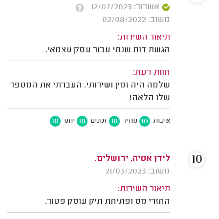
אשרור: 12/07/2023
משוב: 02/08/2022
תיאור השירות:
הגשת דוח שנתי עבור עסק עצמאי.
חוות דעת:
שלמה היה זמין ושירותי. העברתי את המספר
שלו הלאה!
10
10
10
10
איכות
מחיר
זמנים
יחס
10
לידן אטיה, ירושלים.
משוב: 21/03/2023
תיאור השירות:
החזרי מס ופתיחת תיק עוסק פטור.