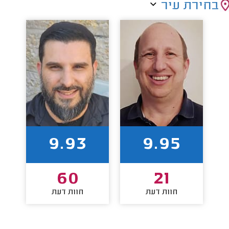
בחירת עיר
9.93
9.95
60
21
חוות דעת
חוות דעת