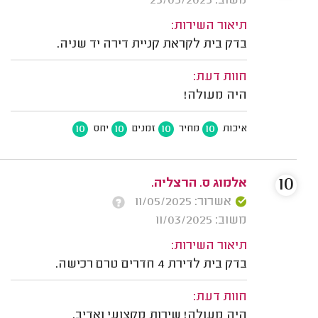
משוב: 25/05/2025
תיאור השירות:
בדק בית לקראת קניית דירה יד שניה.
חוות דעת:
היה מעולה!
10
10
10
10
איכות
מחיר
זמנים
יחס
10
אלמוג ס. הרצליה.
אשרור: 11/05/2025
משוב: 11/03/2025
תיאור השירות:
בדק בית לדירת 4 חדרים טרם רכישה.
חוות דעת:
היה מעולה! שירות מקצועי ואדיב.