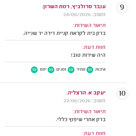
9
ענבר סרולביץ, רמת השרון.
משוב: 24/06/2026
תיאור השירות:
בדק בית לקראת קניית דירה יד שנייה.
חוות דעת:
היה שירות טוב!
10
10
10
10
איכות
מחיר
זמנים
יחס
10
יעקב א. הרצליה.
משוב: 22/06/2026
תיאור השירות:
בדק אחרי שיפוץ כללי.
חוות דעת: