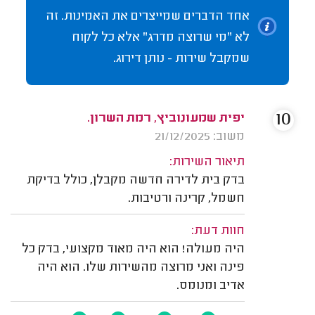
אחד הדברים שמייצרים את האמינות. זה
לא "מי שרוצה מדרג" אלא כל לקוח
שמקבל שירות - נותן דירוג.
10
יפית שמעונוביץ, רמת השרון.
משוב: 21/12/2025
תיאור השירות:
בדק בית לדירה חדשה מקבלן, כולל בדיקת
חשמל, קרינה ורטיבות.
חוות דעת:
היה מעולה! הוא היה מאוד מקצועי, בדק כל
פינה ואני מרוצה מהשירות שלו. הוא היה
אדיב ומנומס.