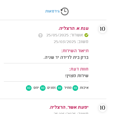
גירסאות
10
ענת א. הרצליה.
אשרור: 25/05/2025
משוב: 25/03/2025
תיאור השירות:
בדק בית לדירה יד שניה.
חוות דעת:
שירות מצוין!
10
10
10
10
איכות
מחיר
זמנים
יחס
10
יפעת אשר, הרצליה.