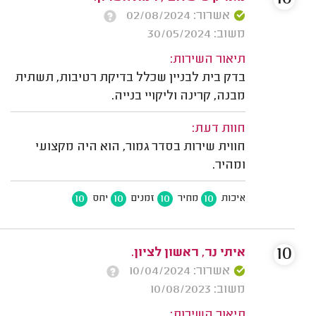
אשרור: 02/08/2024
משוב: 30/05/2024
תיאור השירות:
בדק בית לבניין שכלל בדיקת רטיבות, תשתית
מבנה, קרינה וליקויי בנייה.
חוות דעת:
חווית שירות בסדר גמור, הוא היה מקצועי
ומהיר.
10
10
10
10
איכות
מחיר
זמנים
יחס
10
איתי נר, ראשון לציון.
אשרור: 10/04/2024
משוב: 10/08/2023
תיאור השירות: