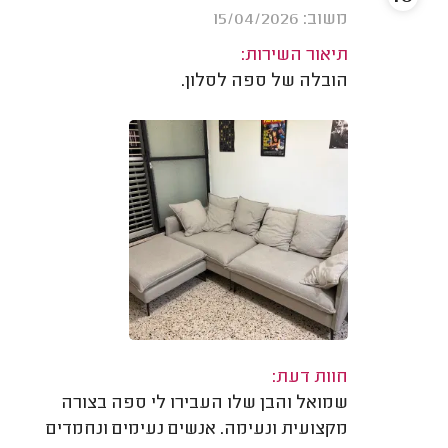
משוב: 15/04/2026
תיאור השירות:
הובלה של ספה לסלון.
חוות דעת:
שמואל והבן שלו העבירו לי ספה בצורה
מקצועית ונעימה. אנשים נעימים ונחמדים