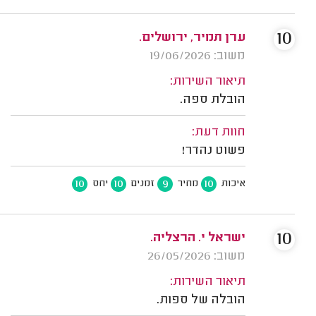
10
ערן תמיר, ירושלים.
משוב: 19/06/2026
תיאור השירות:
הובלת ספה.
חוות דעת:
פשוט נהדר!
10
10
9
10
איכות
מחיר
זמנים
יחס
10
ישראל י. הרצליה.
משוב: 26/05/2026
תיאור השירות:
הובלה של ספות.