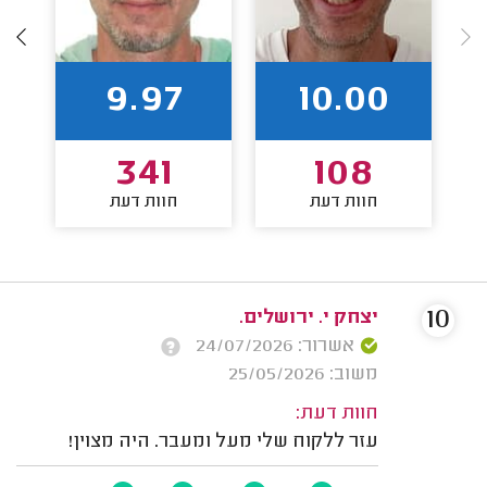
9.97
10.00
341
108
חוות דעת
חוות דעת
10
יצחק י. ירושלים.
אשרור: 24/07/2026
משוב: 25/05/2026
חוות דעת:
עזר ללקוח שלי מעל ומעבר. היה מצוין!