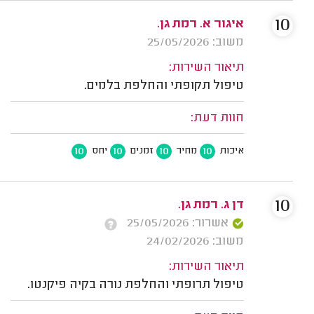
10
איגור א. רמת גן.
משוב: 25/05/2026
תיאור השירות:
טיפול תקופתי והחלפת בלמים.
חוות דעת:
10
10
10
10
איכות
מחיר
זמנים
יחס
10
דן ג. רמת גן.
אשרור: 25/05/2026
משוב: 24/02/2026
תיאור השירות:
טיפול תרופתי והחלפת נורה בקיה פיקנטו.