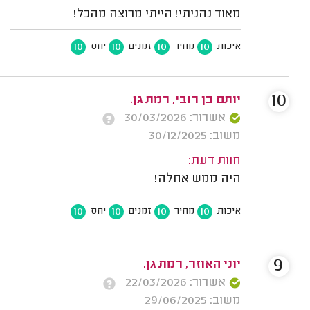
מאוד נהניתי! הייתי מרוצה מהכל!
10
10
10
10
איכות
מחיר
זמנים
יחס
10
יותם בן רובי, רמת גן.
אשרור: 30/03/2026
משוב: 30/12/2025
חוות דעת:
היה ממש אחלה!
10
10
10
10
איכות
מחיר
זמנים
יחס
9
יוני האוזר, רמת גן.
אשרור: 22/03/2026
משוב: 29/06/2025