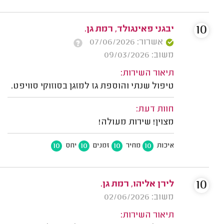
10
יבגני פאינגולד, רמת גן.
אשרור: 07/06/2026
משוב: 09/03/2026
תיאור השירות:
טיפול שנתי והוספת גז למזגן בסוזוקי סוויפט.
חוות דעת:
מצוין! שירות מעולה!
10
10
10
10
איכות
מחיר
זמנים
יחס
10
לירן אליהו, רמת גן.
משוב: 02/06/2026
תיאור השירות: