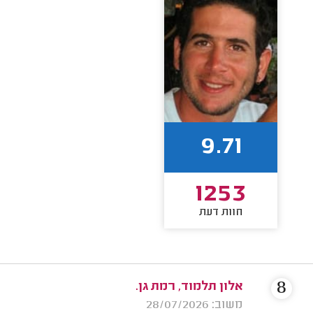
9.71
1253
חוות דעת
8
אלון תלמוד, רמת גן.
משוב: 28/07/2026