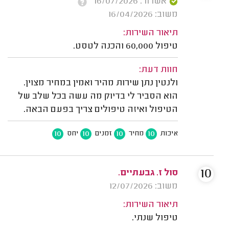
אשרור: 16/07/2026
משוב: 16/04/2026
תיאור השירות:
טיפול 60,000 והכנה לטסט.
חוות דעת:
ולנטין נתן שירות מהיר ואמין במחיר מצוין.
הוא הסביר לי בדיוק מה עשה בכל שלב של
הטיפול ואיזה טיפולים צריך בפעם הבאה.
10
10
10
10
איכות
מחיר
זמנים
יחס
10
סול ז. גבעתיים.
משוב: 12/07/2026
תיאור השירות:
טיפול שנתי.