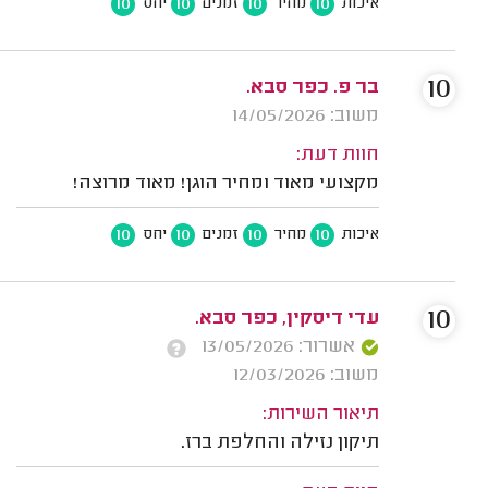
10
10
10
10
איכות
מחיר
זמנים
יחס
10
בר פ. כפר סבא.
משוב: 14/05/2026
חוות דעת:
מקצועי מאוד ומחיר הוגן! מאוד מרוצה!
10
10
10
10
איכות
מחיר
זמנים
יחס
10
עדי דיסקין, כפר סבא.
אשרור: 13/05/2026
משוב: 12/03/2026
תיאור השירות:
תיקון נזילה והחלפת ברז.