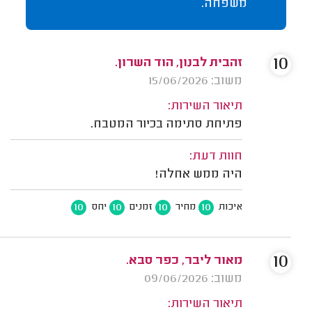
משפחה.
10
זהבית לבנון, הוד השרון.
משוב: 15/06/2026
תיאור השירות:
פתיחת סתימה בכיור המטבח.
חוות דעת:
היה ממש אחלה!
10
10
10
10
איכות
מחיר
זמנים
יחס
10
מאור ליבר, כפר סבא.
משוב: 09/06/2026
תיאור השירות: