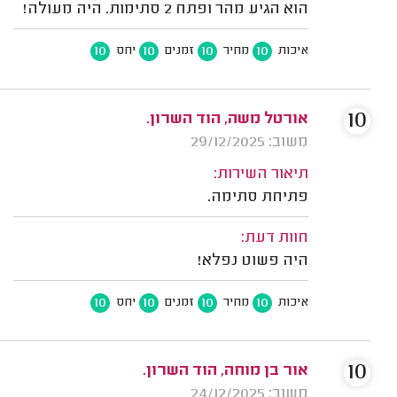
הוא הגיע מהר ופתח 2 סתימות. היה מעולה!
10
10
10
10
איכות
מחיר
זמנים
יחס
10
אורטל משה, הוד השרון.
משוב: 29/12/2025
תיאור השירות:
פתיחת סתימה.
חוות דעת:
היה פשוט נפלא!
10
10
10
10
איכות
מחיר
זמנים
יחס
10
אור בן מוחה, הוד השרון.
משוב: 24/12/2025