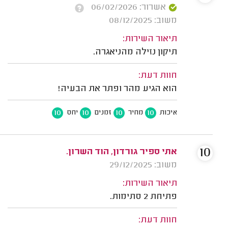
אשרור: 06/02/2026
משוב: 08/12/2025
תיאור השירות:
תיקון נזילה מהניאגרה.
חוות דעת:
הוא הגיע מהר ופתר את הבעיה!
10
10
10
10
איכות
מחיר
זמנים
יחס
10
אתי ספיר גורדון, הוד השרון.
משוב: 29/12/2025
תיאור השירות:
פתיחת 2 סתימות.
חוות דעת: