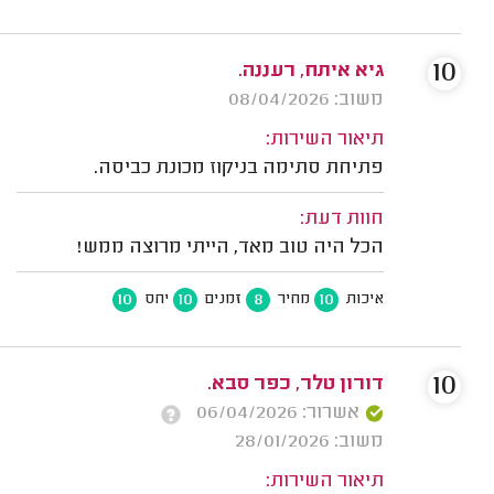
10
גיא איתח, רעננה.
משוב: 08/04/2026
תיאור השירות:
פתיחת סתימה בניקוז מכונת כביסה.
חוות דעת:
הכל היה טוב מאד, הייתי מרוצה ממש!
10
10
8
10
איכות
מחיר
זמנים
יחס
10
דורון טלר, כפר סבא.
אשרור: 06/04/2026
משוב: 28/01/2026
תיאור השירות: