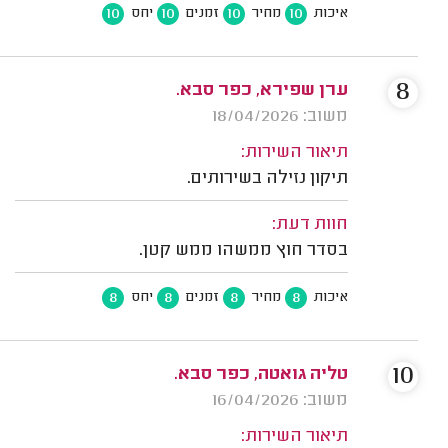
10
10
10
10
איכות
מחיר
זמנים
יחס
8
ערן שפירא, כפר סבא.
משוב: 18/04/2026
תיאור השירות:
תיקון נזילה בשירותים.
חוות דעת:
בסדר חוץ ממשהו ממש קטן.
8
8
8
8
איכות
מחיר
זמנים
יחס
10
טליה גואטה, כפר סבא.
משוב: 16/04/2026
תיאור השירות: