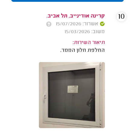
10
קרינה אודינייב, תל אביב.
אשרור: 15/07/2026
משוב: 15/03/2026
תיאור השירות:
החלפת חלון הממד.