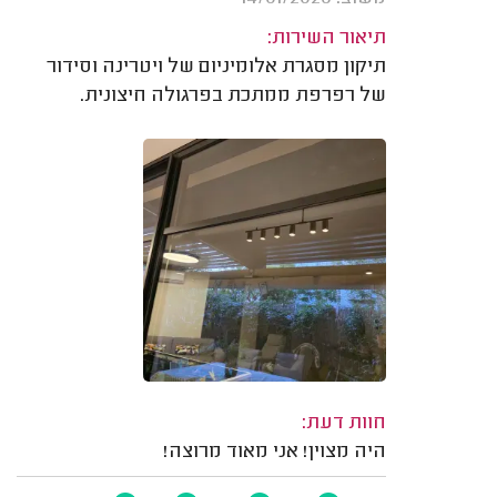
תיאור השירות:
תיקון מסגרת אלומיניום של ויטרינה וסידור
של רפרפת ממתכת בפרגולה חיצונית.
חוות דעת:
היה מצוין! אני מאוד מרוצה!