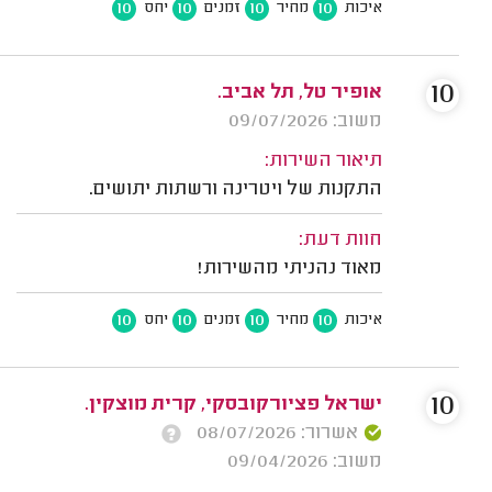
10
10
10
10
איכות
מחיר
זמנים
יחס
10
אופיר טל, תל אביב.
משוב: 09/07/2026
תיאור השירות:
התקנות של ויטרינה ורשתות יתושים.
חוות דעת:
מאוד נהניתי מהשירות!
10
10
10
10
איכות
מחיר
זמנים
יחס
10
ישראל פציורקובסקי, קרית מוצקין.
אשרור: 08/07/2026
משוב: 09/04/2026