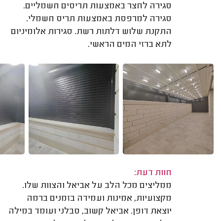
סגירה לחצר באמצעות תריסים חשמליים.
סגירה למרפסת באמצעות תריס חשמלי.
התקנת שלוש דלתות רשת. סגירות אלומיניום
לתא ברזי המים הראשי.
חוות דעת:
ממליצים מכל הלב על אביאל והצוות שלו.
מקצועיות, אמינות ועמידה בזמנים ברמה
יוצאת דופן. אביאל קשוב, סבלני ועומד במילה