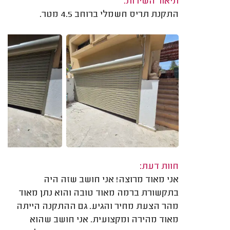
תיאור השירות:
התקנת תריס חשמלי ברוחב 4.5 מטר.
חוות דעת:
אני מאוד מרוצה! אני חושב שזה היה
בתקשורת ברמה מאוד טובה והוא נתן מאוד
מהר הצעת מחיר והגיע. גם ההתקנה הייתה
מאוד מהירה ומקצועית. אני חושב שהוא