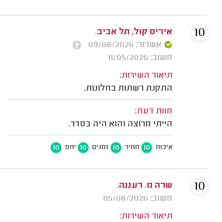
10
איריס קול, תל אביב.
אשרור: 09/08/2026
משוב: 11/05/2026
תיאור השירות:
התקנת רשתות בחלונות.
חוות דעת:
הייתי מרוצה והוא היה בסדר.
10
10
10
10
איכות
מחיר
זמנים
יחס
10
שרה מ. רעננה.
משוב: 05/08/2026
תיאור השירות: