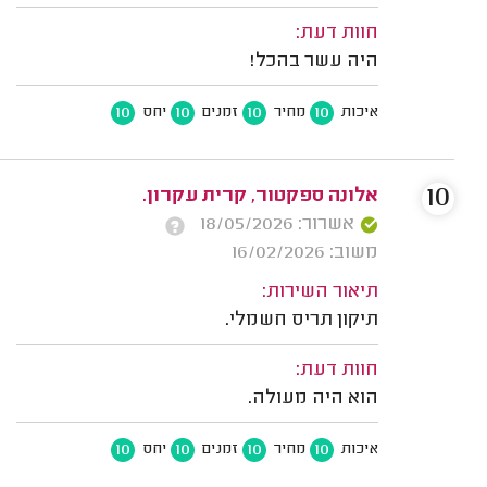
חוות דעת:
היה עשר בהכל!
10
10
10
10
איכות
מחיר
זמנים
יחס
10
אלונה ספקטור, קרית עקרון.
אשרור: 18/05/2026
משוב: 16/02/2026
תיאור השירות:
תיקון תריס חשמלי.
חוות דעת:
הוא היה מעולה.
10
10
10
10
איכות
מחיר
זמנים
יחס