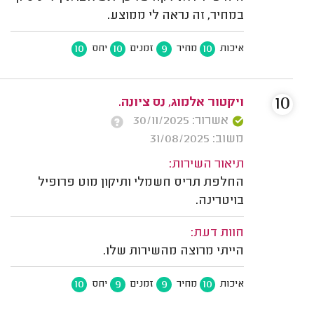
במחיר, זה נראה לי ממוצע.
10
10
9
10
איכות
מחיר
זמנים
יחס
10
ויקטור אלמוג, נס ציונה.
אשרור: 30/11/2025
משוב: 31/08/2025
תיאור השירות:
החלפת תריס חשמלי ותיקון מוט פרופיל
בויטרינה.
חוות דעת:
הייתי מרוצה מהשירות שלו.
10
9
9
10
איכות
מחיר
זמנים
יחס