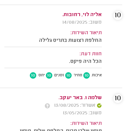
10
אליה לוי, רחובות.
משוב: 14/08/2025
תיאור השירות:
החלפת רצועות בתריס גלילה
חוות דעת:
הכל היה פיקס.
10
10
10
10
איכות
מחיר
זמנים
יחס
10
שלמה ו. באר יעקב.
אשרור: 13/08/2025
משוב: 13/05/2025
תיאור השירות: