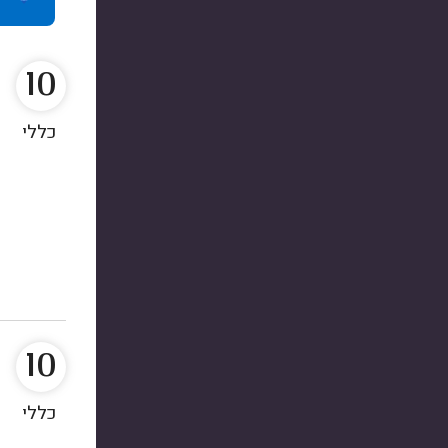
10
כללי
10
כללי