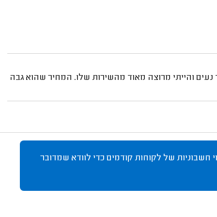
ד נעים והייתי מרוצה מאוד מהשירות שלו. המחיר שהוא גבה
 חשבוניות של לקוחות קודמים כדי לוודא שמדובר