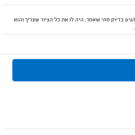
גיע בדיוק מתי שאמר, היה לו את כל הציוד שצריך והוא