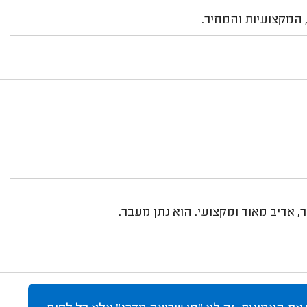
 המקצועיות והמחיר.
, אדיב מאוד ומקצועי. הוא נתן מעבר.