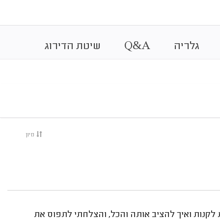
&
גלריה
A
Q
שיטת הדירוג
מיון
ת לקנות ואיך להציב אותה והכל, והצלחתי לתפוס את