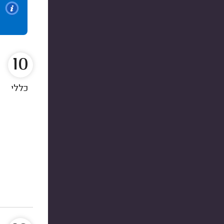
10
כללי