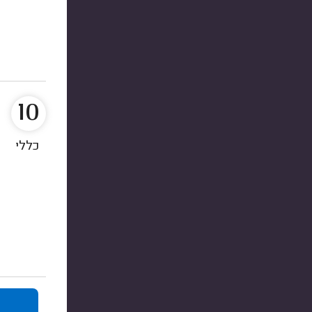
10
כללי