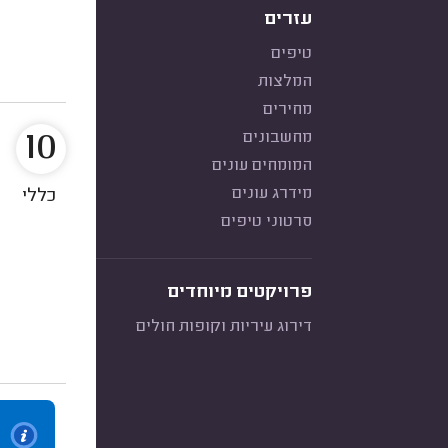
עזרים
טיפים
המלצות
מחירים
10
מחשבונים
המומחים עונים
מידרג עונים
כללי
סרטוני טיפים
פרויקטים מיוחדים
דירוג עיריות וקופות חולים