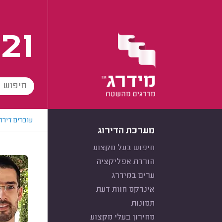
21
עוברים דירה
מערכת הדירוג
חיפוש בעל מקצוע
הורדת אפליקציה
ערים במידרג
אינדקס חוות דעת
תמונות
מחירון בעלי מקצוע