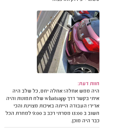
חוות דעת:
היה ממש אחלה! אחלה יחס, כל שלב היה
איתי בקשר דרך whatsapp שלח תמונות והיה
אדיר! העבודה הייתה באיכות מצוינת והכי
חשוב ב 13:00 מסרתי רכב ב 9:00 למחרת הכל
כבר היה מוכן.