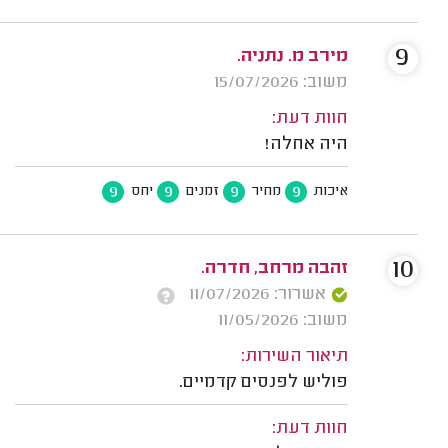
9
מירב מ. נתניה.
משוב: 15/07/2026
חוות דעת:
היה אחלה!
9
9
9
9
איכות
מחיר
זמנים
יחס
10
זהבה מרחב, חדרה.
אשרור: 11/07/2026
משוב: 11/05/2026
תיאור השירות:
פוליש לפנסים קדמיים.
חוות דעת: