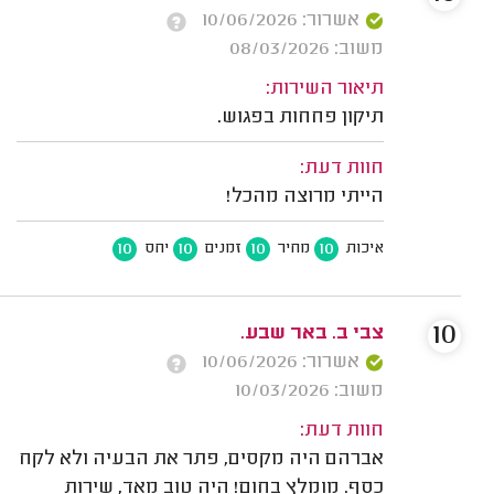
אשרור: 10/06/2026
משוב: 08/03/2026
תיאור השירות:
תיקון פחחות בפגוש.
חוות דעת:
הייתי מרוצה מהכל!
10
10
10
10
איכות
מחיר
זמנים
יחס
10
צבי ב. באר שבע.
אשרור: 10/06/2026
משוב: 10/03/2026
חוות דעת:
אברהם היה מקסים, פתר את הבעיה ולא לקח
כסף. מומלץ בחום! היה טוב מאד, שירות