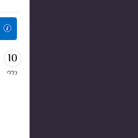
10
כללי