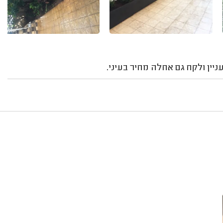
ניין ולקח גם אחלה מחיר בעיני.