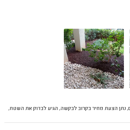
ם, נתן הצעת מחיר בקרוב לבקשה, הגיע לבדוק את השטח,