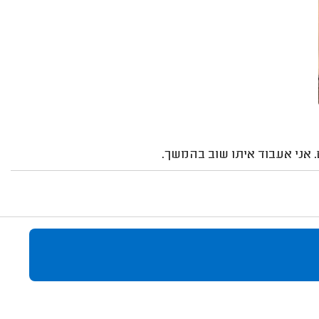
. אני אעבוד איתו שוב בהמשך.