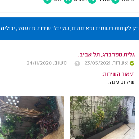
רק לקוחות רשומים ומאומתים, שקיבלו שירות מהעסק, יכולים 
גלית טפרברג, תל אביב.
אשרור: 23/05/2021
משוב: 24/11/2020
תיאור השירות:
שיקום גינה.