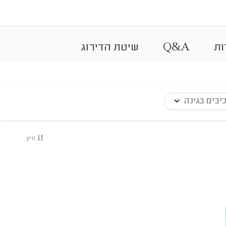
&
ות
A
Q
שיטת הדירוג
יבים בגינה
מיון