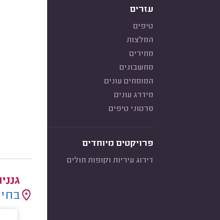
עזרים
טיפים
המלצות
מחירים
מחשבונים
המומחים עונים
מידרג עונים
סרטוני טיפים
פרויקטים מיוחדים
דירוג עיריות וקופות חולים
גנני
בחיר