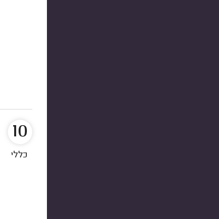
10
כללי