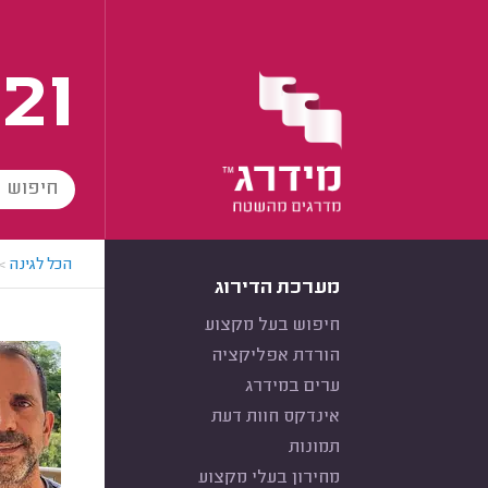
21
הכל לגינה
>
מערכת הדירוג
חיפוש בעל מקצוע
הורדת אפליקציה
ערים במידרג
אינדקס חוות דעת
תמונות
מחירון בעלי מקצוע