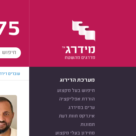
75
עוברים דירה
מערכת הדירוג
חיפוש בעל מקצוע
הורדת אפליקציה
ערים במידרג
אינדקס חוות דעת
תמונות
מחירון בעלי מקצוע