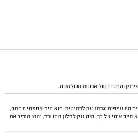
רוק והרכבה של ארונות ושולחנות.
 היו עייפים וגרמו נזק לרהיטים. הוא היה אמפתי ונחמד,
 חייב אותי על כך. היה נזק לחלון המשרד, והוא הוריד את