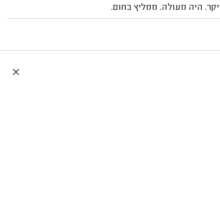
יקר. היה מעולה. ממליץ בחום.