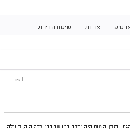
ו טיפ
אודות
שיטת הדירוג
מיון
עו בזמן. הצוות היה נהדר, כמו שדיברנו ככה היה, מעולה,