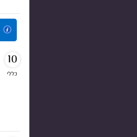
10
כללי