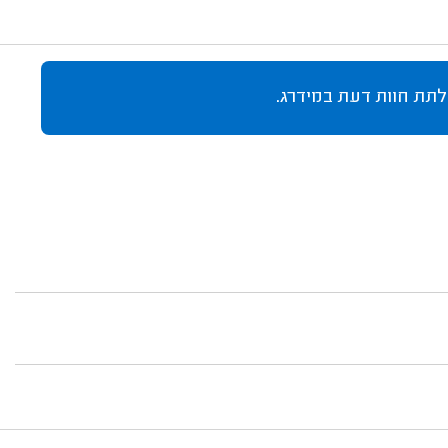
לתת חוות דעת במידרג.