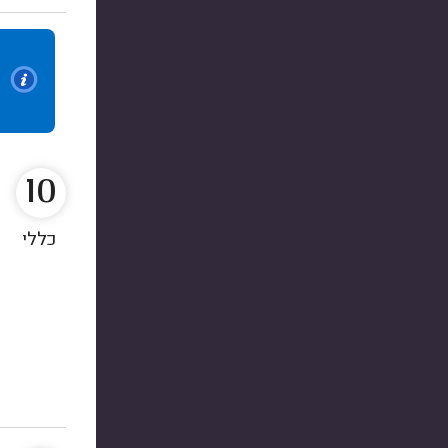
10
כללי