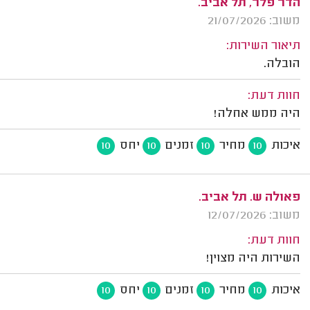
הדר פלר, תל אביב.
משוב: 21/07/2026
תיאור השירות:
הובלה.
חוות דעת:
היה ממש אחלה!
איכות
מחיר
זמנים
יחס
10
10
10
10
פאולה ש. תל אביב.
משוב: 12/07/2026
חוות דעת:
השירות היה מצוין!
איכות
מחיר
זמנים
יחס
10
10
10
10