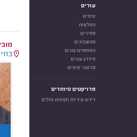
עזרים
טיפים
המלצות
מחירים
מחשבונים
מובי
המומחים עונים
בחיר
מידרג עונים
סרטוני טיפים
פרויקטים מיוחדים
דירוג עיריות וקופות חולים