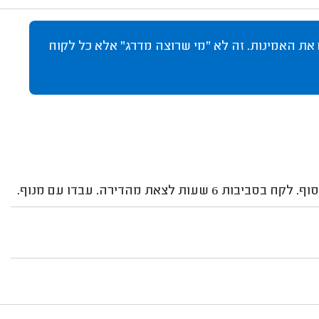
 את האמינות. זה לא "מי שרוצה מדרג" אלא כל לקוח