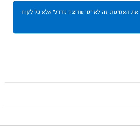
 את האמינות. זה לא "מי שרוצה מדרג" אלא כל לקוח