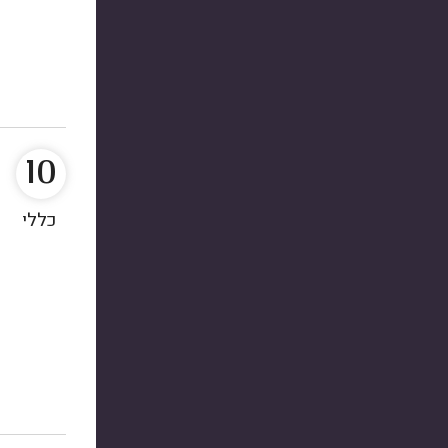
10
כללי