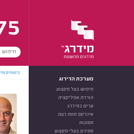
75
ביטוחים ופי
מערכת הדירוג
חיפוש בעל מקצוע
הורדת אפליקציה
ערים במידרג
אינדקס חוות דעת
תמונות
מחירון בעלי מקצוע