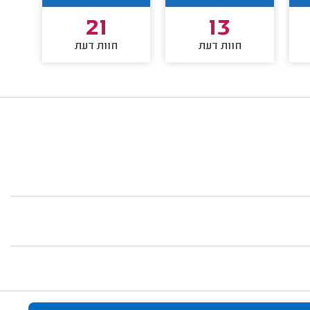
21
13
חוות דעת
חוות דעת