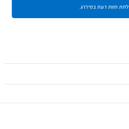
לתת חוות דעת במידרג.