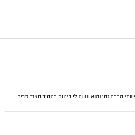
פשתי הרבה זמן והוא עשה לי ביטוח במחיר מאוד סביר