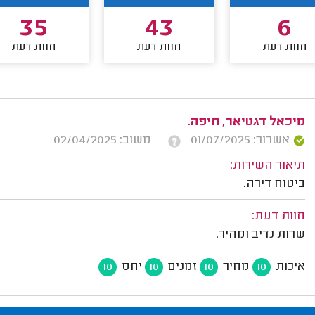
35
43
6
חוות דעת
חוות דעת
חוות דעת
מיכאל דגטיאר, חיפה.
אשרור: 01/07/2025
משוב: 02/04/2025
תיאור השירות:
ביטוח דירה.
חוות דעת:
שרות נדיב ומהיר.
איכות
מחיר
זמנים
יחס
10
10
10
10