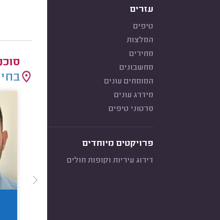
עזרים
טיפים
המלצות
מחירים
סוכנ
מחשבונים
בחיר
המומחים עונים
מידרג עונים
סרטוני טיפים
פרויקטים מיוחדים
דירוג עיריות וקופות חולים