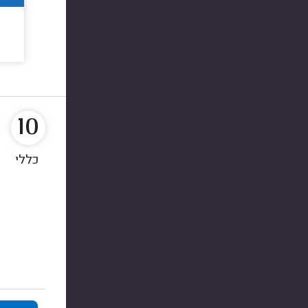
10
כללי