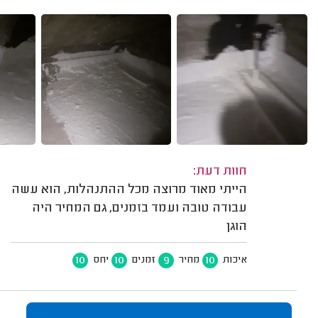
חוות דעת:
הייתי מאוד מרוצה מכל ההתנהלות, הוא עשה
עבודה טובה ועמד בזמנים, גם המחיר היה
הוגן
10
10
9
10
איכות
מחיר
זמנים
יחס