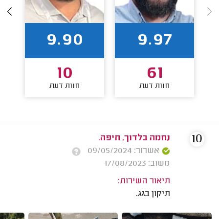
9.90
9.97
10
61
חוות דעת
חוות דעת
10
נחמה בלדוך, חיפה.
אשרור: 09/05/2024
משוב: 17/08/2023
תיאור השירות:
תיקון בגג.