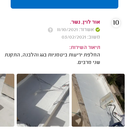
10
אור לוין, נשר.
אשרור: 11/10/2021
משוב: 03/02/2021
תיאור השירות:
החלפת יריעות ביטמניות בגג והלבנה, התקנת
שני מרבים.