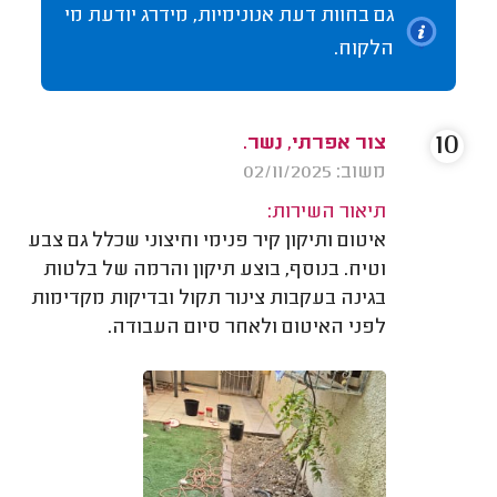
גם בחוות דעת אנונימיות, מידרג יודעת מי
הלקוח.
10
צור אפרתי, נשר.
משוב: 02/11/2025
תיאור השירות:
איטום ותיקון קיר פנימי וחיצוני שכלל גם צבע
וטיח. בנוסף, בוצע תיקון והרמה של בלטות
בגינה בעקבות צינור תקול ובדיקות מקדימות
לפני האיטום ולאחר סיום העבודה.