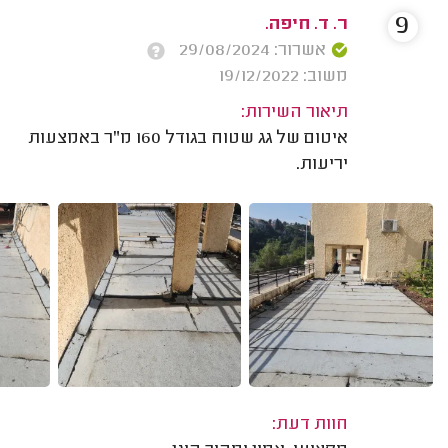
9
ר. ד. חיפה.
אשרור: 29/08/2024
משוב: 19/12/2022
תיאור השירות:
איטום של גג שטוח בגודל 160 מ"ר באמצעות
יריעות.
חוות דעת: