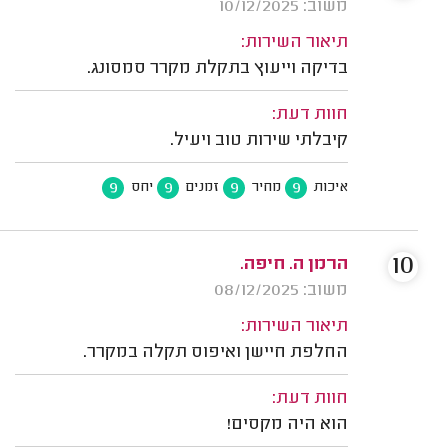
משוב: 10/12/2025
תיאור השירות:
בדיקה וייעוץ בתקלת מקרר סמסונג.
חוות דעת:
קיבלתי שירות טוב ויעיל.
9
9
9
9
איכות
מחיר
זמנים
יחס
10
הרמן ה. חיפה.
משוב: 08/12/2025
תיאור השירות:
החלפת חיישן ואיפוס תקלה במקרר.
חוות דעת:
הוא היה מקסים!