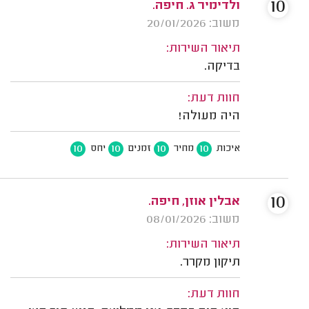
10
ולדימיר ג. חיפה.
משוב: 20/01/2026
תיאור השירות:
בדיקה.
חוות דעת:
היה מעולה!
10
10
10
10
איכות
מחיר
זמנים
יחס
10
אבלין אוזן, חיפה.
משוב: 08/01/2026
תיאור השירות:
תיקון מקרר.
חוות דעת: