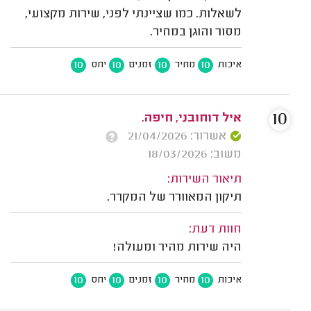
לשאלות. כמו שציינתי לפני, שירות מקצועי,
מסור והוגן במחיר.
10
10
10
10
איכות
מחיר
זמנים
יחס
10
איל דוחובני, חיפה.
אשרור: 21/04/2026
משוב: 18/03/2026
תיאור השירות:
תיקון המאוורר של המקרר.
חוות דעת:
היה שירות מהיר ומעולה!
10
10
10
10
איכות
מחיר
זמנים
יחס