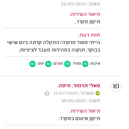
משוב: 25/05/2025
תיאור השירות:
תיקון מקרר.
חוות דעת:
הייתי מאוד מרוצה! התקלה קרתה ביום שישי
בבוקר, תוקנה במהירות מעבר לציפיות.
10
10
10
10
איכות
מחיר
זמנים
יחס
10
סאלי תדמור, חיפה.
אשרור: 17/07/2025
משוב: 18/05/2025
תיאור השירות:
תיקון איטום במקרר.