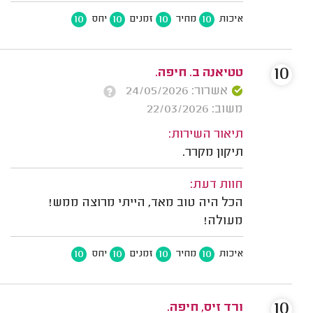
10
10
10
10
איכות
מחיר
זמנים
יחס
10
טטיאנה ב. חיפה.
אשרור: 24/05/2026
משוב: 22/03/2026
תיאור השירות:
תיקון מקרר.
חוות דעת:
הכל היה טוב מאד, הייתי מרוצה ממש!
מעולה!
10
10
10
10
איכות
מחיר
זמנים
יחס
10
ורד זיס, חיפה.