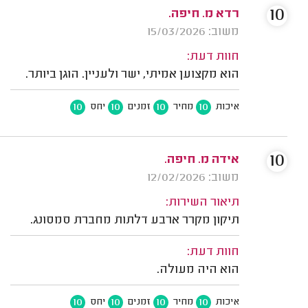
10
רדא מ. חיפה.
משוב: 15/03/2026
חוות דעת:
הוא מקצוען אמיתי, ישר ולעניין. הוגן ביותר.
10
10
10
10
איכות
מחיר
זמנים
יחס
10
אידה מ. חיפה.
משוב: 12/02/2026
תיאור השירות:
תיקון מקרר ארבע דלתות מחברת סמסונג.
חוות דעת:
הוא היה מעולה.
10
10
10
10
איכות
מחיר
זמנים
יחס