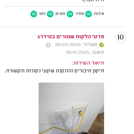
היה מצוין!
10
10
10
10
איכות
מחיר
זמנים
יחס
10
פרטי הלקוח שמורים במידרג
אשרור: 20/01/2026
משוב: 20/11/2025
תיאור השירות:
תיקון חיבורים והתקנת שקעי נקודות תקשורת.