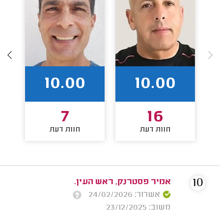
10.00
10.00
7
16
חוות דעת
חוות דעת
10
אמיר פסטרנק, ראש העין.
אשרור: 24/02/2026
משוב: 23/12/2025