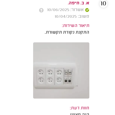
10
א. ב. חיפה.
אשרור: 10/06/2025
משוב: 10/04/2025
תיאור השירות:
התקנת נקודת תקשורת.
חוות דעת: