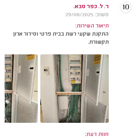
10
ר. ל. כפר סבא.
משוב: 29/08/2025
תיאור השירות:
התקנת שקעי רשת בבית פרטי וסידור ארון
תקשורת.
חוות דעת: