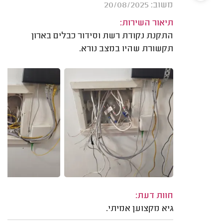
משוב: 20/08/2025
תיאור השירות:
התקנת נקודת רשת וסידור כבלים בארון
תקשורת שהיו במצב נורא.
חוות דעת:
גיא מקצוען אמיתי.