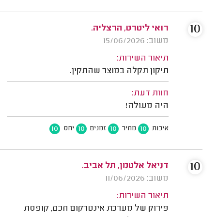
10
רואי ליטרט, הרצליה.
משוב: 15/06/2026
תיאור השירות:
תיקון תקלה במוצר שהתקין.
חוות דעת:
היה מעולה!
10
10
10
10
איכות
מחיר
זמנים
יחס
10
דניאל אלטמן, תל אביב.
משוב: 11/06/2026
תיאור השירות:
פירוק של מערכת אינטרקום חכם, קופסת