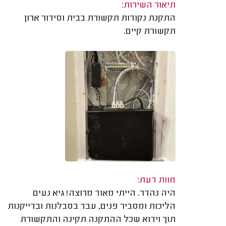
תיאור השירות:
התקנת נקודות תקשורת בבית וסידור ארון
תקשורת קיים.
חוות דעת:
היה נהדר. הייתי מאוד מרוצה! גיא נעים
הליכות ומסביר פנים, עבד בסבלנות ובדייקנות
תוך וידוא שכל ההתקנה תקינה והתקשורת