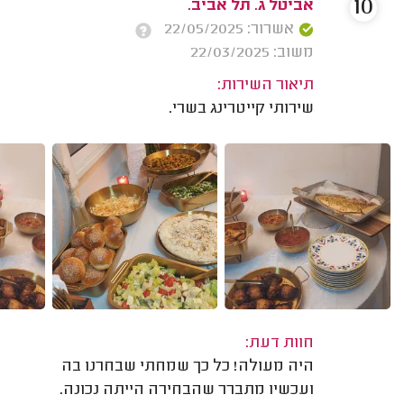
10
אביטל ג. תל אביב.
אשרור: 22/05/2025
משוב: 22/03/2025
תיאור השירות:
שירותי קייטרינג בשרי.
חוות דעת:
היה מעולה! כל כך שמחתי שבחרנו בה
ועכשיו מתברר שהבחירה הייתה נכונה.