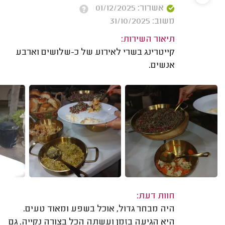
אשרור: 01/12/2025
משוב: 31/10/2025
תיאור השירות:
קייטרינג בשרי לאירוע של כ-שלושים וארבע
אנשים.
חוות דעת:
היה מבחר גדול, אוכל בשפע ומאוד טעים.
היא הגיעה בזמן ועשתה הכל בצורה נקייה. גם