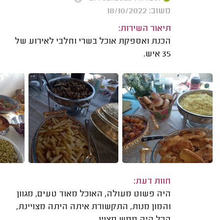
משוב: 18/10/2022
תיאור השירות:
הכנת ואספקת אוכל בשרי וחלבי לאירוע של
35 איש.
חוות דעת:
היה פשוט מעולה, האוכל מאוד טעים, מגוון
והמון מנות, התקשורת איתה היתה מצויינת,