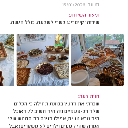
משוב: 15/01/2026
תיאור השירות:
שירותי קייטרינג בשרי לשבעה, כולל הגשה.
חוות דעת:
שכרתי את מרטין בכוונת תחילה כי הכלים
שלה רב-פעמיים וזה היה חשוב לי. האוכל
היה נורא טעים, אפילו הנינה בת החמש שלי
אמרה שהיה טעים וילדים לא משקרים! אבל