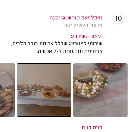
10
מיכל זאד כורש, גן יבנה.
משוב: 09/12/2021
תיאור השירות:
שירותי קייטרינג שכלל ארוחת בוקר חלבית,
צמחונית וטבעונית ל27 אנשים.
חוות דעת: