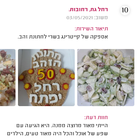
10
רחל גת, רחובות.
משוב: 03/05/2021
תיאור השירות:
אספקה של קייטרינג בשרי לחתונת זהב.
חוות דעת:
הייתי מאוד מרוצה ממנה. היא הגיעה עם
שפע של אוכל והכל היה מאוד טעים, הילדים