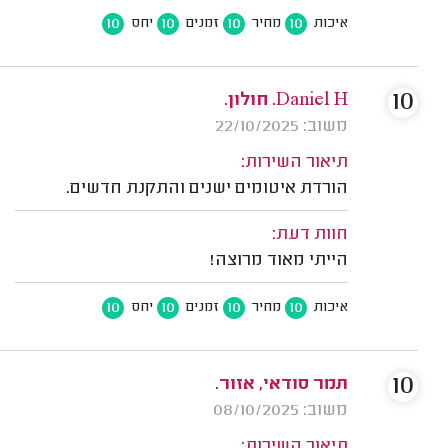
10
10
10
10
איכות
מחיר
זמנים
יחס
10
Daniel H. חולון.
משוב: 22/10/2025
תיאור השירות:
הורדת איטומים ישנים והתקנת חדשים.
חוות דעת:
הייתי מאוד מרוצה!
10
10
10
10
איכות
מחיר
זמנים
יחס
10
תמר סודאי, אזור.
משוב: 08/10/2025
תיאור השירות: