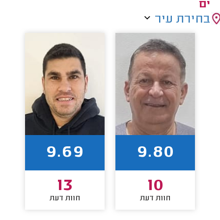
ים
בחירת עיר
9.69
9.80
13
10
חוות דעת
חוות דעת