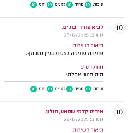
10
10
10
10
איכות
מחיר
זמנים
יחס
10
לביא פורר, בת ים.
משוב: 29/12/2025
תיאור השירות:
פתיחת סתימה בצנרת בניין משותף.
חוות דעת:
היה ממש אחלה!
10
10
9
10
איכות
מחיר
זמנים
יחס
10
איריס קדמי שמאע, חולון.
משוב: 29/12/2025
תיאור השירות: