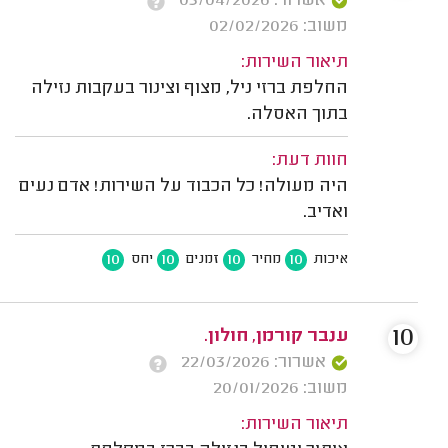
אשרור: 03/04/2026
משוב: 02/02/2026
תיאור השירות:
החלפת ברזי ניל, מצוף וצינור בעקבות נזילה
בתוך האסלה.
חוות דעת:
היה מעולה! כל הכבוד על השירות! אדם נעים
ואדיב.
10
10
10
10
איכות
מחיר
זמנים
יחס
10
ענבר קורמן, חולון.
אשרור: 22/03/2026
משוב: 20/01/2026
תיאור השירות: