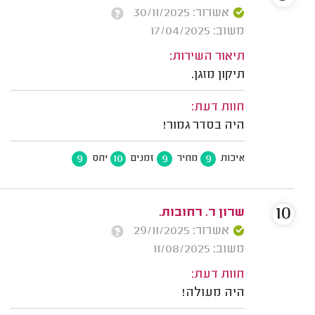
אשרור: 30/11/2025
משוב: 17/04/2025
תיאור השירות:
תיקון מזגן.
חוות דעת:
היה בסדר גמור!
9
10
9
9
איכות
מחיר
זמנים
יחס
10
שרון ר. רחובות.
אשרור: 29/11/2025
משוב: 11/08/2025
חוות דעת:
היה מעולה!