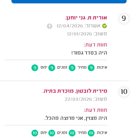
9
אורית ת. גני יוחנן.
אשרור: 12/04/2026
משוב: 12/01/2026
חוות דעת:
היה בסדר גמור!
9
9
9
9
איכות
מחיר
זמנים
יחס
10
מירית לובטון, מזכרת בתיה.
משוב: 22/03/2026
חוות דעת:
היה מצוין, אני מרוצה מהכל.
10
10
10
10
איכות
מחיר
זמנים
יחס