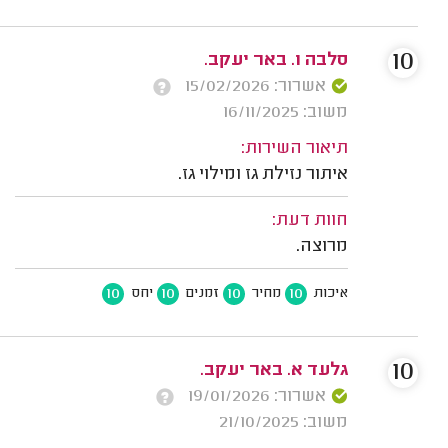
10
סלבה ו. באר יעקב.
אשרור: 15/02/2026
משוב: 16/11/2025
תיאור השירות:
איתור נזילת גז ומילוי גז.
חוות דעת:
מרוצה.
10
10
10
10
איכות
מחיר
זמנים
יחס
10
גלעד א. באר יעקב.
אשרור: 19/01/2026
משוב: 21/10/2025