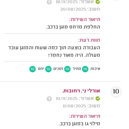
אשרור: 18/11/2025
משוב: 20/08/2025
תיאור השירות:
החלפת מדחס מזגן ברכב.
חוות דעת:
העבודה בוצעה תוך כמה שעות והמזגן עובד
מעולה. היה מאוד נחמד!
10
10
10
10
איכות
מחיר
זמנים
יחס
10
אורלי ני, רחובות.
אשרור: 10/11/2025
משוב: 11/08/2025
תיאור השירות:
מילוי גז במזגן ברכב.