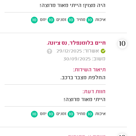
היה מצוין! הייתי מאוד מרוצה!
10
10
10
10
איכות
מחיר
זמנים
יחס
10
חיים בלומנפלד, נס ציונה.
אשרור: 29/12/2025
משוב: 30/09/2025
תיאור השירות:
החלפת מצבר ברכב.
חוות דעת:
הייתי מאוד מרוצה!
10
10
10
10
איכות
מחיר
זמנים
יחס