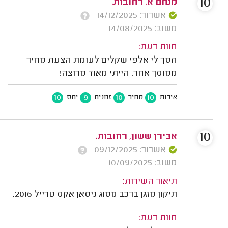
10
מנחם א. רחובות.
אשרור: 14/12/2025
משוב: 14/08/2025
חוות דעת:
חסך לי אלפי שקלים לעומת הצעת מחיר
ממוסך אחר. הייתי מאוד מרוצה!
10
9
10
10
איכות
מחיר
זמנים
יחס
10
אבירן ששון, רחובות.
אשרור: 09/12/2025
משוב: 10/09/2025
תיאור השירות:
תיקון מזגן ברכב מסוג ניסאן אקס טרייל 2016.
חוות דעת: