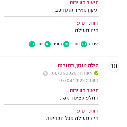
תיאור השירות:
תיקון מאייד מזגן רכב.
חוות דעת:
היה מעולה!
10
10
10
10
איכות
מחיר
זמנים
יחס
10
הילה נעמן, רחובות.
אשרור: 08/01/2026
משוב: 07/09/2025
תיאור השירות:
החלפת צינור מזגן.
חוות דעת:
היה מעולה מכל הבחינות!