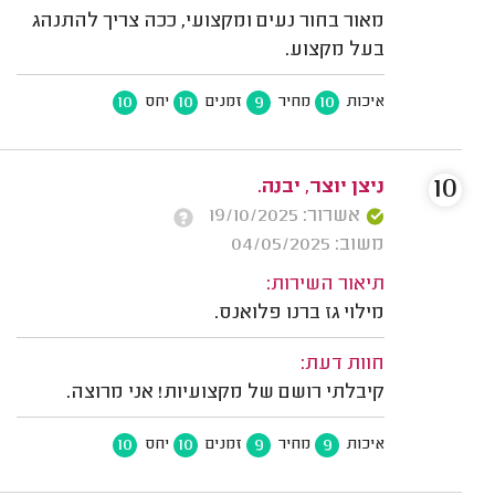
מאור בחור נעים ומקצועי, ככה צריך להתנהג
בעל מקצוע.
10
10
9
10
איכות
מחיר
זמנים
יחס
10
ניצן יוצר, יבנה.
אשרור: 19/10/2025
משוב: 04/05/2025
תיאור השירות:
מילוי גז ברנו פלואנס.
חוות דעת:
קיבלתי רושם של מקצועיות! אני מרוצה.
10
10
9
9
איכות
מחיר
זמנים
יחס