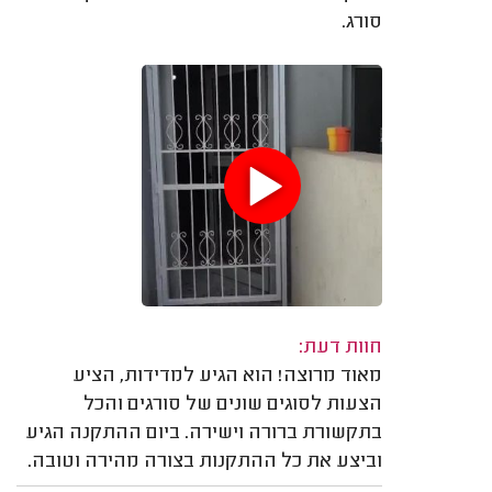
סורג.
חוות דעת:
מאוד מרוצה! הוא הגיע למדידות, הציע
הצעות לסוגים שונים של סורגים והכל
בתקשורת ברורה וישירה. ביום ההתקנה הגיע
וביצע את כל ההתקנות בצורה מהירה וטובה.