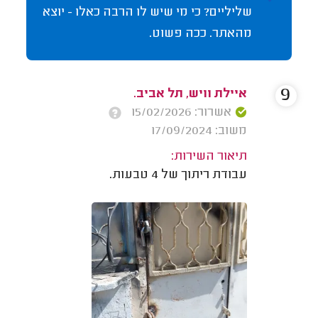
שליליים? כי מי שיש לו הרבה כאלו - יוצא
מהאתר. ככה פשוט.
9
איילת וויש, תל אביב.
אשרור: 15/02/2026
משוב: 17/09/2024
תיאור השירות:
עבודת ריתוך של 4 טבעות.