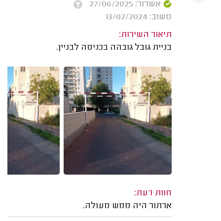
אשרור: 27/06/2025
משוב: 13/02/2024
תיאור השירות:
בניית גובל גובהה בכניסה לבניין.
חוות דעת:
ארתור היה ממש מעולה.