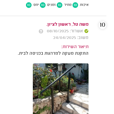
10
10
10
10
איכות
מחיר
זמנים
יחס
10
משה טל, ראשון לציון.
אשרור: 08/10/2025
משוב: 24/04/2025
תיאור השירות:
התקנת מעקה למדרגות בכניסה לבית.