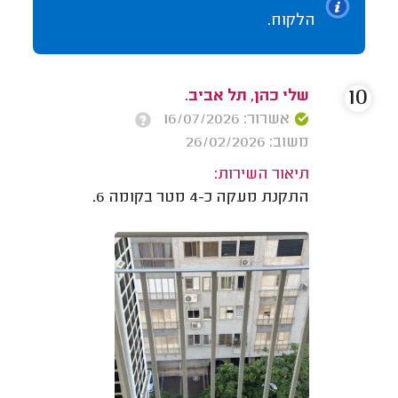
הלקוח.
10
שלי כהן, תל אביב.
אשרור: 16/07/2026
משוב: 26/02/2026
תיאור השירות:
התקנת מעקה כ-4 מטר בקומה 6.