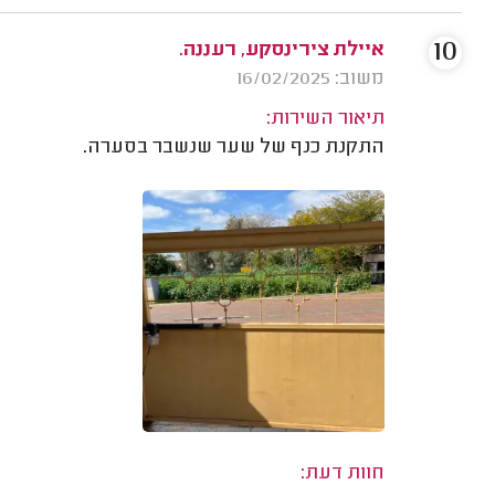
10
איילת צירינסקע, רעננה.
משוב: 16/02/2025
תיאור השירות:
התקנת כנף של שער שנשבר בסערה.
חוות דעת: