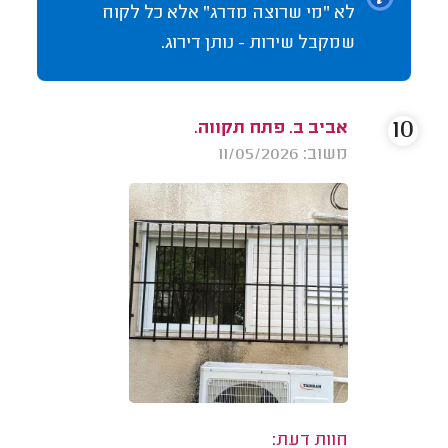
לא "מי שרוצה מדרג" אלא כל לקוח
שמקבל שירות - נותן דירוג.
10
אביב ב. פתח תקווה.
משוב: 11/05/2026
חוות דעת: