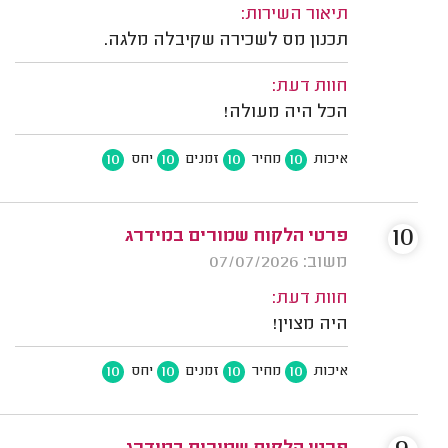
תיאור השירות:
תכנון מס לשכירה שקיבלה מלגה.
חוות דעת:
הכל היה מעולה!
10
10
10
10
איכות
מחיר
זמנים
יחס
10
פרטי הלקוח שמורים במידרג
משוב: 07/07/2026
חוות דעת:
היה מצוין!
10
10
10
10
איכות
מחיר
זמנים
יחס