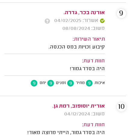
9
אורנה בכר, גדרה.
אשרור: 04/02/2025
משוב: 08/08/2024
תיאור השירות:
קיבוע זכויות במס הכנסה.
חוות דעת:
היה בסדר גמור!
9
9
9
9
איכות
מחיר
זמנים
יחס
10
אורית יוסופוב, רמת גן.
משוב: 04/12/2024
חוות דעת:
היה בסדר גמור, הייתי מרוצה מאוד!