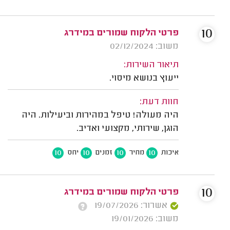
10
פרטי הלקוח שמורים במידרג
משוב: 02/12/2024
תיאור השירות:
ייעוץ בנושא מיסוי.
חוות דעת:
היה מעולה! טיפל במהירות וביעילות. היה
הוגן, שירותי, מקצועי ואדיב.
10
10
10
10
איכות
מחיר
זמנים
יחס
10
פרטי הלקוח שמורים במידרג
אשרור: 19/07/2026
משוב: 19/01/2026