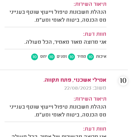
תיאור השירות:
הנהלת חשבונות טיפול וייעוץ שוטף בענייני
מס הכנסה, ביטוח לאומי ומע"מ.
חוות דעת:
אני מרוצה מאוד מאמיר, הכל מעולה.
10
10
10
10
איכות
מחיר
זמנים
יחס
10
אמילי אשכנזי, פתח תקווה.
משוב: 22/08/2023
תיאור השירות:
הנהלת חשבונות טיפול וייעוץ שוטף בענייני
מס הכנסה, ביטוח לאומי ומע"מ.
חוות דעת: