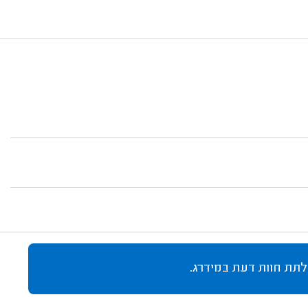
לתת חוות דעת במידרג.