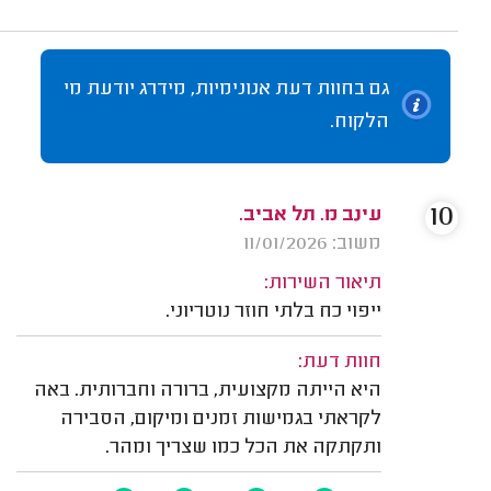
גם בחוות דעת אנונימיות, מידרג יודעת מי
הלקוח.
10
עינב מ. תל אביב.
משוב: 11/01/2026
תיאור השירות:
ייפוי כח בלתי חוזר נוטריוני.
חוות דעת:
היא הייתה מקצועית, ברורה וחברותית. באה
לקראתי בגמישות זמנים ומיקום, הסבירה
ותקתקה את הכל כמו שצריך ומהר.