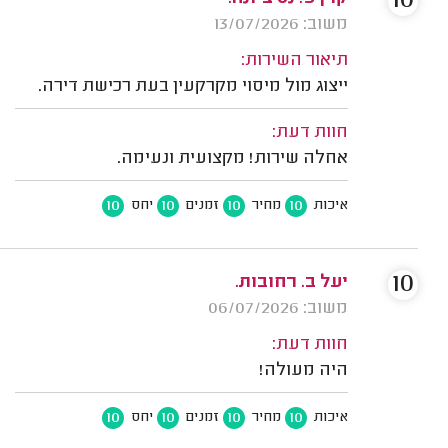
10
משוב: 13/07/2026
תיאור השירות:
ייצוג מול מיסוי מקרקעין בעת רכישת דירה.
חוות דעת:
אחלה שירות! מקצועית ונעימה.
10
10
10
10
איכות
מחיר
זמנים
יחס
10
יעל ב. רחובות.
משוב: 06/07/2026
חוות דעת:
היה מעולה!
10
10
10
10
איכות
מחיר
זמנים
יחס