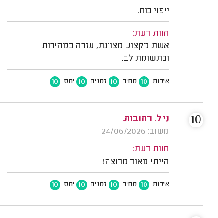
ייפוי כוח.
חוות דעת:
אשת מקצוע מצוינת, עזרה במהירות
ובתשומת לב.
10
10
10
10
איכות
מחיר
זמנים
יחס
10
ני ל. רחובות.
משוב: 24/06/2026
חוות דעת:
הייתי מאוד מרוצה!
10
10
10
10
איכות
מחיר
זמנים
יחס