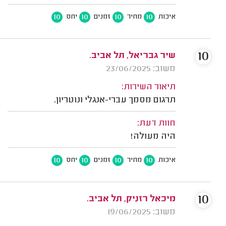
10
10
10
10
איכות
מחיר
זמנים
יחס
10
שיר גבריאל, תל אביב.
משוב: 23/06/2025
תיאור השירות:
תרגום מסמך עברי-אנגלי ונוטריון.
חוות דעת:
היה מעולה!
10
10
10
10
איכות
מחיר
זמנים
יחס
10
מיכאל רזניק, תל אביב.
משוב: 19/06/2025