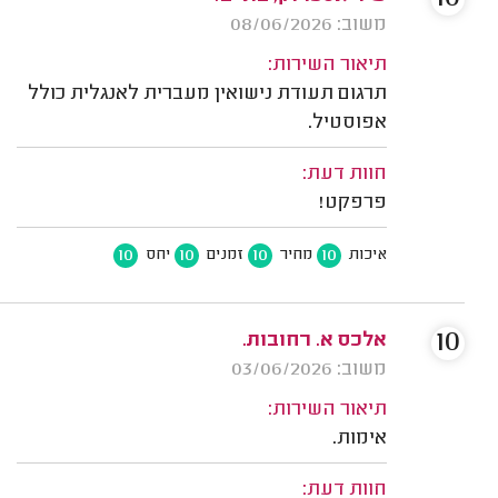
משוב: 08/06/2026
תיאור השירות:
תרגום תעודת נישואין מעברית לאנגלית כולל
אפוסטיל.
חוות דעת:
פרפקט!
10
10
10
10
איכות
מחיר
זמנים
יחס
10
אלכס א. רחובות.
משוב: 03/06/2026
תיאור השירות:
אימות.
חוות דעת: