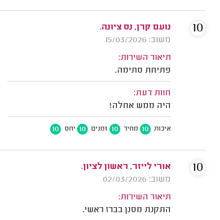
10
נועם קרן, נס ציונה.
משוב: 15/03/2026
תיאור השירות:
פתיחת סתימה.
חוות דעת:
היה ממש אחלה!
10
10
10
10
איכות
מחיר
זמנים
יחס
10
אורי לייזר, ראשון לציון.
משוב: 02/03/2026
תיאור השירות:
התקנת מסנן בברז ראשי.