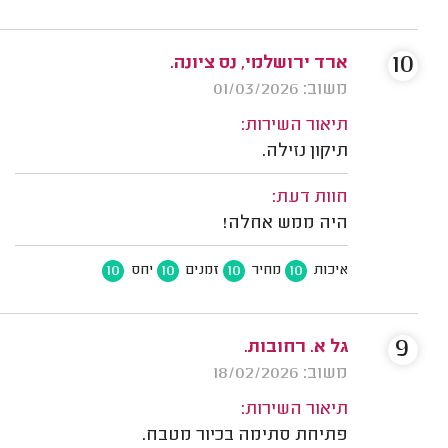
10
ארד ירושלמי, נס ציונה.
משוב: 01/03/2026
תיאור השירות:
תיקון נזילה.
חוות דעת:
היה ממש אחלה!
10
10
10
10
איכות
מחיר
זמנים
יחס
9
גל א. רחובות.
משוב: 18/02/2026
תיאור השירות:
פתיחת סתימה בכיור מטבח.