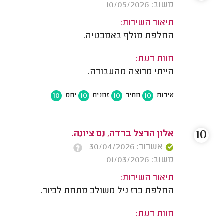
משוב: 10/05/2026
תיאור השירות:
החלפת מזלף באמבטיה.
חוות דעת:
הייתי מרוצה מהעבודה.
10
10
10
10
איכות
מחיר
זמנים
יחס
10
אלון הרצל ברדה, נס ציונה.
אשרור: 30/04/2026
משוב: 01/03/2026
תיאור השירות:
החלפת ברז ניל משולב מתחת לכיור.
חוות דעת: