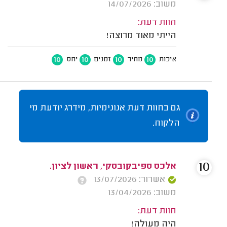
משוב: 14/07/2026
חוות דעת:
הייתי מאוד מרוצה!
10
10
10
10
איכות
מחיר
זמנים
יחס
גם בחוות דעת אנונימיות, מידרג יודעת מי
הלקוח.
10
אלכס ספיבקובסקי, ראשון לציון.
אשרור: 13/07/2026
משוב: 13/04/2026
חוות דעת:
היה מעולה!