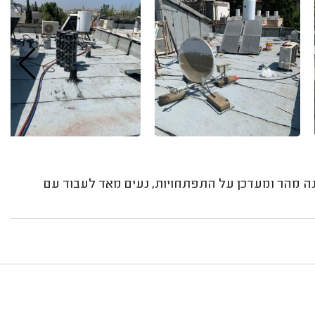
נה מהר ומעדכן על התפתחויות, נעים מאד לעבוד עם