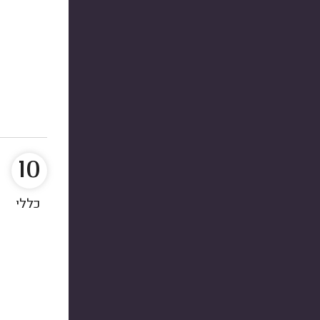
10
כללי