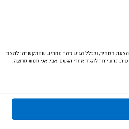
 להצעת המחיר, ובכלל הגיע מהר מהרגע שהתקשרתי לתאם
ית. נדע יותר להגיד אחרי הגשם, אבל אני ממש מרוצה,