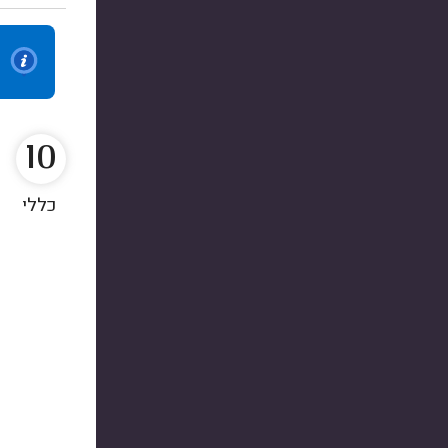
10
כללי