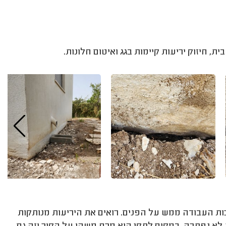
ת העבודה ממש על הפנים. רואים את היריעות מנותקות