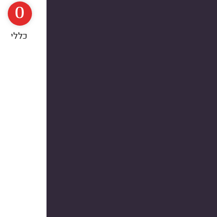
0
כללי