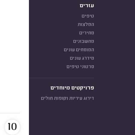
עזרים
טיפים
המלצות
מחירים
מחשבונים
המומחים עונים
מידרג עונים
סרטוני טיפים
פרויקטים מיוחדים
דירוג עיריות וקופות חולים
10