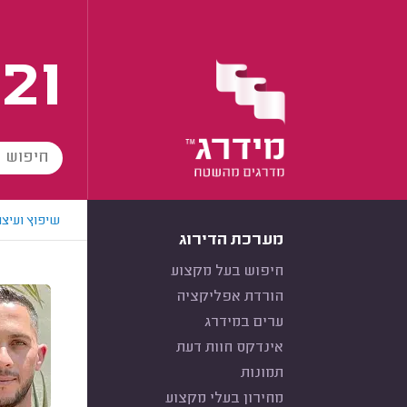
21
שיפוץ ועיצו
מערכת הדירוג
חיפוש בעל מקצוע
הורדת אפליקציה
ערים במידרג
אינדקס חוות דעת
תמונות
מחירון בעלי מקצוע