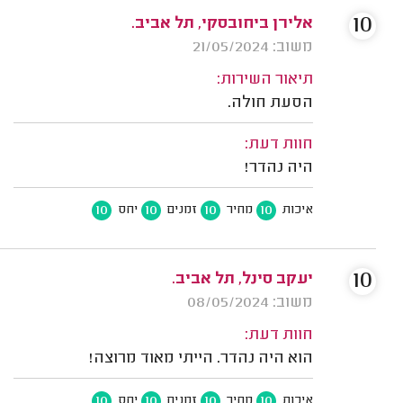
10
אלירן ביחובסקי, תל אביב.
משוב: 21/05/2024
תיאור השירות:
הסעת חולה.
חוות דעת:
היה נהדר!
10
10
10
10
איכות
מחיר
זמנים
יחס
10
יעקב סינל, תל אביב.
משוב: 08/05/2024
חוות דעת:
הוא היה נהדר. הייתי מאוד מרוצה!
10
10
10
10
איכות
מחיר
זמנים
יחס