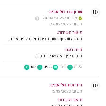
10
שרון עוז, תל אביב.
אשרור: 24/04/2023
משוב: 23/02/2023
תיאור השירות:
הסעה של קשישה מבית חולים לבית אבות.
חוות דעת:
היה מצוין! היה אדיב ומהיר.
10
10
10
10
איכות
מחיר
זמנים
יחס
10
דורית ח. תל אביב.
משוב: 15/12/2022
תיאור השירות: