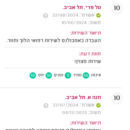
10
טל פרי, תל אביב.
אשרור: 22/08/2024
משוב: 10/06/2024
תיאור השירות:
העברה באמבולנס לשירות רפואי הלוך וחזור.
חוות דעת:
שירות מצוין!
10
10
9
10
איכות
מחיר
זמנים
יחס
10
חנה א. תל אביב.
אשרור: 22/07/2024
משוב: 04/12/2023
תיאור השירות: