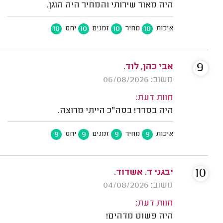
היה מאוד שירותי והמחיר היה הוגן.
10
10
10
10
איכות
מחיר
זמנים
יחס
9
אבי כהן, לוד.
משוב: 06/08/2026
חוות דעת:
היה בסדר! בסה"כ הייתי מרוצה.
9
9
9
9
איכות
מחיר
זמנים
יחס
10
יבגני ד. אשדוד.
משוב: 04/08/2026
חוות דעת:
היה פשוט מדהים!