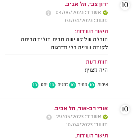
10
ירון צבי, תל אביב.
אשרור: 04/06/2023
משוב: 03/04/2023
תיאור השירות:
הובלה של קשישה מבית חולים הביתה
לקומה שנייה בלי מדרגות.
חוות דעת:
היה מצוין!
10
10
10
10
איכות
מחיר
זמנים
יחס
10
אורי רב-אור, תל אביב.
אשרור: 29/05/2023
משוב: 10/04/2023
תיאור השירות: