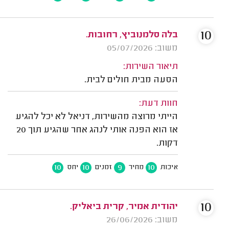
10
בלה סלמנוביץ, רחובות.
משוב: 05/07/2026
תיאור השירות:
הסעה מבית חולים לבית.
חוות דעת:
הייתי מרוצה מהשירות, דניאל לא יכל להגיע
אז הוא הפנה אותי לנהג אחר שהגיע תוך 20
דקות.
10
10
9
10
איכות
מחיר
זמנים
יחס
10
יהודית אמיר, קרית ביאליק.
משוב: 26/06/2026