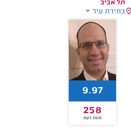
תל אביב
בחירת עיר
9.97
258
חוות דעת