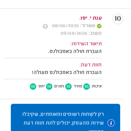
10
ענת י. יפו.
אשרור: 08/06/2026
משוב: 09/04/2026
תיאור השירות:
העברת חולה באמבולנס.
חוות דעת:
העברת חולה באמבולנס מעולה!
10
10
10
10
איכות
מחיר
זמנים
יחס
רק לקוחות רשומים ומאומתים, שקיבלו
שירות מהעסק, יכולים לתת חוות דעת