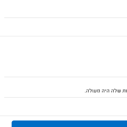
ות שלה היה מעולה.