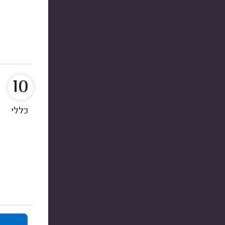
10
כללי