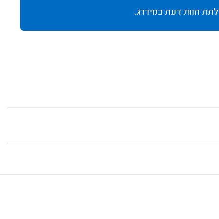
לתת חוות דעת במידרג.