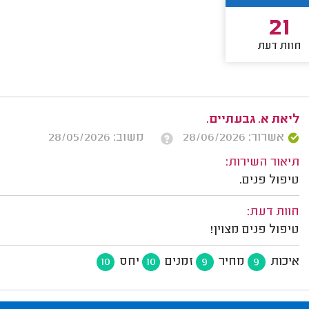
21
חוות דעת
ליאת א. גבעתיים.
אשרור: 28/06/2026
משוב: 28/05/2026
תיאור השירות:
טיפול פנים.
חוות דעת:
טיפול פנים מצוין!
איכות
מחיר
זמנים
יחס
10
10
9
9