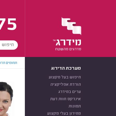
75
תחומים חדש
מערכת הדירוג
חיפוש בעל מקצוע
הורדת אפליקציה
ערים במידרג
אינדקס חוות דעת
תמונות
מחירון בעלי מקצוע