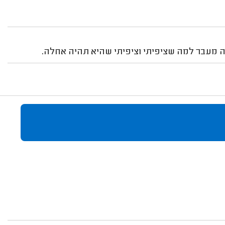
 מעבר למה שציפיתי וציפיתי שהיא תהיה אחלה.