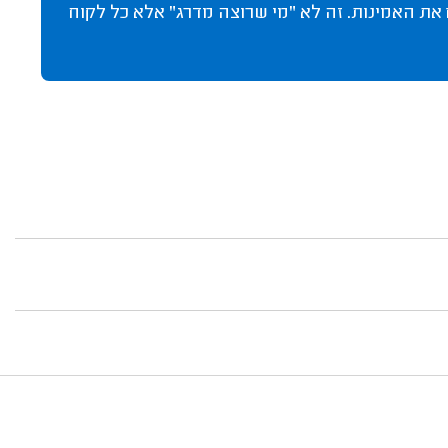
 את האמינות. זה לא "מי שרוצה מדרג" אלא כל לקוח