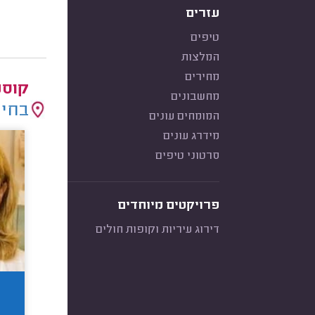
עזרים
טיפים
המלצות
מחירים
קוסמ
מחשבונים
בחיר
המומחים עונים
מידרג עונים
סרטוני טיפים
פרויקטים מיוחדים
דירוג עיריות וקופות חולים