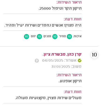
תיאור השירות:
תיקון תקר וטיפול 25000.
חוות דעת:
היה מצוין! אנשים נחמדים ושירות יעיל ומהיר.
10
10
10
10
איכות
מחיר
זמנים
יחס
10
קרן כהן, מבשרת ציון.
אשרור: 04/05/2025
משוב: 31/01/2025
תיאור השירות:
תיקון אופנוע.
חוות דעת:
מעולים שירות מצוין, מקצועיות מעולה.