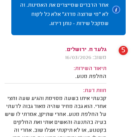
אחד הדברים שמייצרים את האמינות. זה
לא "מי שרוצה מדרג" אלא כל לקוח
שמקבל שירות - נותן דירוג.
5
גלעד ח. ירושלים.
משוב: 16/03/2026
תיאור השירות:
החלפת מנוע.
חוות דעת:
קבעתי איתו בשעה מסוימת והגיע שעה וחצי
אחרי. הוא גבה מחיר שהיה מאוד גבוה לדעתי
על החלפת מנוע. אחרי שתיקן, אמרתי לו שיש
בעיה בהתנעה והאשים אותי ואת החלקים
בקטנוע, אז לא תיקנתי אצלו שוב. אחרי זה