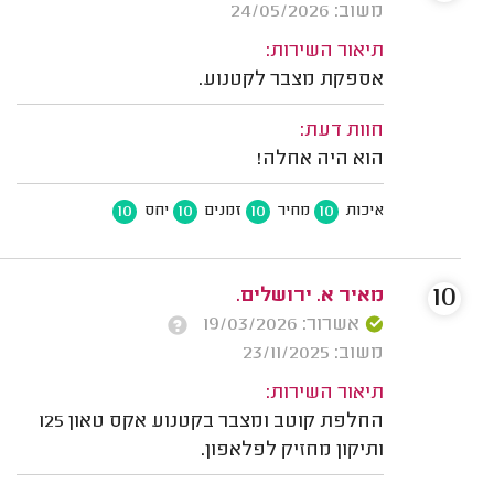
משוב: 24/05/2026
תיאור השירות:
אספקת מצבר לקטנוע.
חוות דעת:
הוא היה אחלה!
10
10
10
10
איכות
מחיר
זמנים
יחס
10
מאיר א. ירושלים.
אשרור: 19/03/2026
משוב: 23/11/2025
תיאור השירות:
החלפת קוטב ומצבר בקטנוע אקס טאון 125
ותיקון מחזיק לפלאפון.