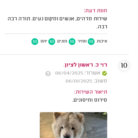
חוות דעת:
שירות מדהים, אנשים ומקום נעים. תודה רבה
רבה.
10
10
10
10
איכות
מחיר
זמנים
יחס
10
רוי כ. ראשון לציון.
אשרור: 06/04/2025
משוב: 06/01/2025
תיאור השירות:
סירוס וחיסונים.