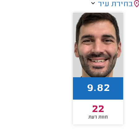
בחירת עיר
9.82
22
חוות דעת