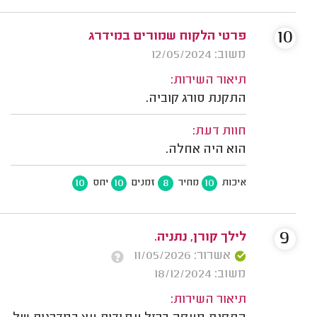
10
פרטי הלקוח שמורים במידרג
משוב: 12/05/2024
תיאור השירות:
התקנת סורג קוביה.
חוות דעת:
הוא היה אחלה.
10
10
8
10
איכות
מחיר
זמנים
יחס
9
לילך קורן, נתניה.
אשרור: 11/05/2026
משוב: 18/12/2024
תיאור השירות: