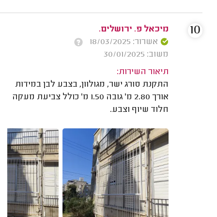
10
מיכאל פ. ירושלים.
אשרור: 18/03/2025
משוב: 30/01/2025
תיאור השירות:
התקנת סורג ישר, מגולוון, בצבע לבן במידות
אורך 2.80 מ' גובה 1.50 מ' כולל צביעת מעקה
חלוד שיוף וצבע.