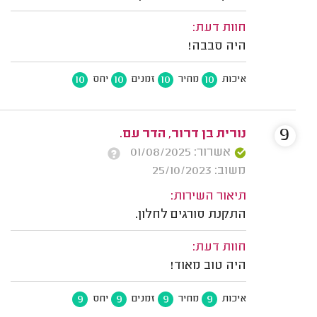
חוות דעת:
היה סבבה!
10
10
10
10
איכות
מחיר
זמנים
יחס
9
נורית בן דרור, הדר עם.
אשרור: 01/08/2025
משוב: 25/10/2023
תיאור השירות:
התקנת סורגים לחלון.
חוות דעת:
היה טוב מאוד!
9
9
9
9
איכות
מחיר
זמנים
יחס