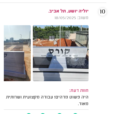
10
יוליה יושע, תל אביב.
משוב: 18/05/2025
חוות דעת:
היה פשוט מדהים! עבודה מקצועית ושרותית
מאוד.