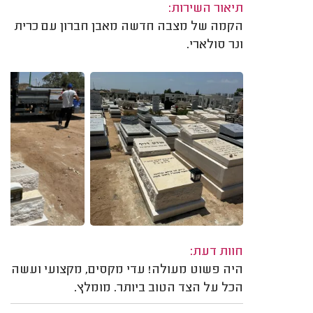
תיאור השירות:
הקמה של מצבה חדשה מאבן חברון עם כרית
ונר סולארי.
חוות דעת:
היה פשוט מעולה! עדי מקסים, מקצועי ועשה
הכל על הצד הטוב ביותר. מומלץ.