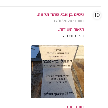
10
ניסים בן אבי, פתח תקווה.
משוב: 13/11/2024
תיאור השירות:
בניית מצבה.
חוות דעת: