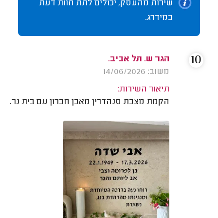
שירות מהעסק, יכולים לתת חוות דעת
במידרג.
10
הגר ש. תל אביב.
משוב: 14/06/2026
תיאור השירות:
הקמת מצבת סנהדרין מאבן חברון עם בית נר.