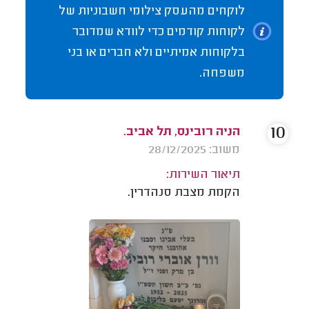
לוקחים מהעסק צילומי חשבוניות של
לקוחות קודמים כדי לוודא שמדובר
בלקוחות אמיתיים ולא חברים או בני
משפחה.
10
הניה רובינס, תל אביב.
משוב: 28/12/2025
תיאור השירות:
הקמת מצבת סנהדרין.