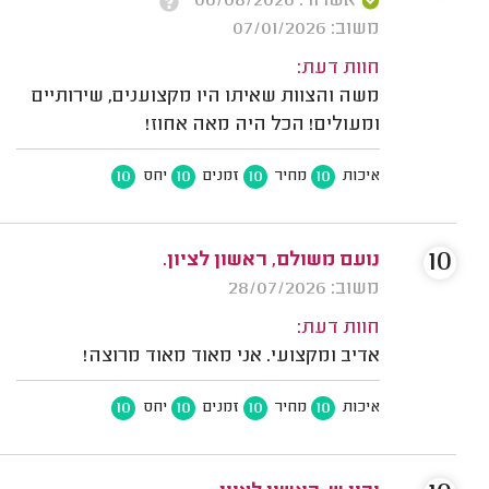
אשרור: 06/08/2026
משוב: 07/01/2026
חוות דעת:
משה והצוות שאיתו היו מקצוענים, שירותיים
ומעולים! הכל היה מאה אחוז!
10
10
10
10
איכות
מחיר
זמנים
יחס
10
נועם משולם, ראשון לציון.
משוב: 28/07/2026
חוות דעת:
אדיב ומקצועי. אני מאוד מאוד מרוצה!
10
10
10
10
איכות
מחיר
זמנים
יחס