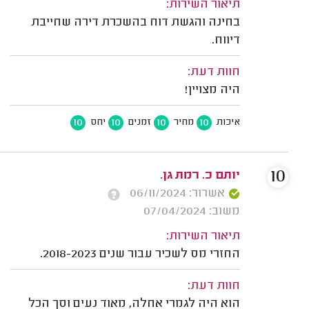
תיאור השירות:
בחינה והגשת דוח בהשכרת דירה שחייבת
דיווח.
חוות דעת:
היה מצויין!
10
10
10
10
איכות
מחיר
זמנים
יחס
10
יותם כ. רמת גן.
אשרור: 06/11/2024
משוב: 07/04/2024
תיאור השירות:
החזרי מס לשכיר עבור שנים 2018-2023.
חוות דעת:
הוא היה לגמרי אחלה, מאוד נעים וסך הכל