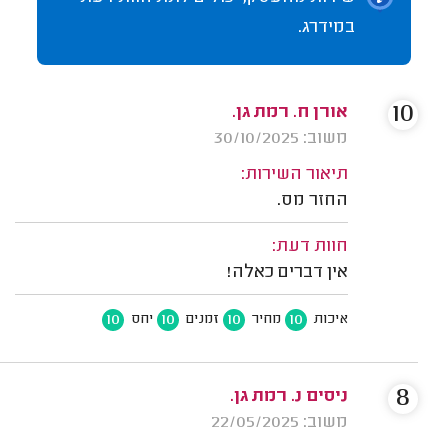
במידרג.
10
אורן ח. רמת גן.
משוב: 30/10/2025
תיאור השירות:
החזר מס.
חוות דעת:
אין דברים כאלה!
10
10
10
10
איכות
מחיר
זמנים
יחס
8
ניסים נ. רמת גן.
משוב: 22/05/2025