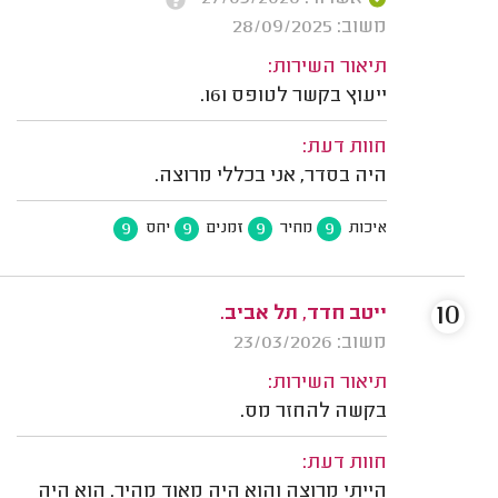
משוב: 28/09/2025
תיאור השירות:
ייעוץ בקשר לטופס 161.
חוות דעת:
היה בסדר, אני בכללי מרוצה.
9
9
9
9
איכות
מחיר
זמנים
יחס
10
ייטב חדד, תל אביב.
משוב: 23/03/2026
תיאור השירות:
בקשה להחזר מס.
חוות דעת:
הייתי מרוצה והוא היה מאוד מהיר. הוא היה