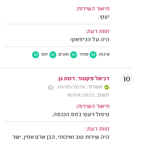
תיאור השירות:
יעוץ.
חוות דעת:
היה על הכיפאק!
10
10
10
10
איכות
מחיר
זמנים
יחס
10
דניאל פקטור, רמת גן.
אשרור: 01/05/2024
משוב: 18/04/2023
תיאור השירות:
טיפול ויעוץ במס הכנסה.
חוות דעת:
היה שירות טוב ואיכותי, הבן אדם אמין, ישר