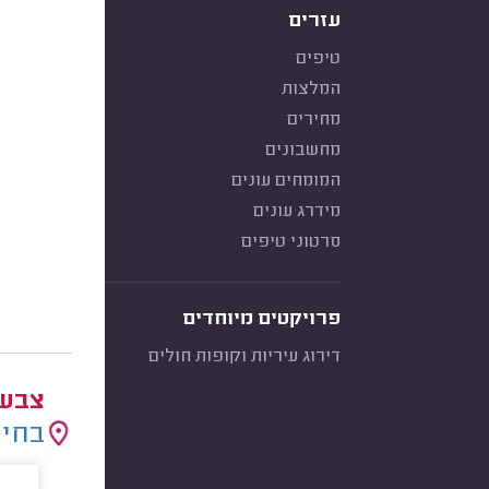
עזרים
טיפים
המלצות
מחירים
מחשבונים
המומחים עונים
מידרג עונים
סרטוני טיפים
פרויקטים מיוחדים
דירוג עיריות וקופות חולים
צבעי
בחיר