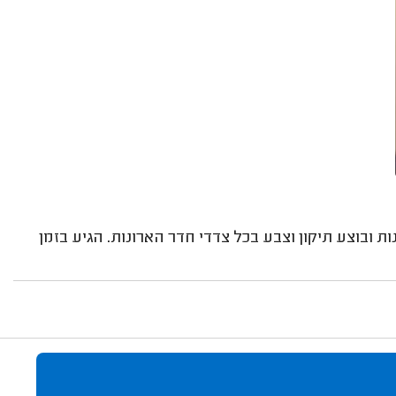
ות ובוצע תיקון וצבע בכל צדדי חדר הארונות. הגיע בזמן