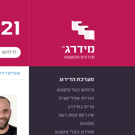
21
עוברים דירה
מערכת הדירוג
חיפוש בעל מקצוע
הורדת אפליקציה
ערים במידרג
אינדקס חוות דעת
תמונות
מחירון בעלי מקצוע