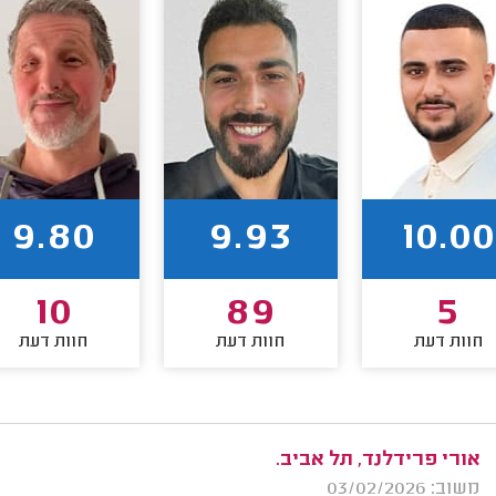
9.80
9.93
10.00
10
89
5
חוות דעת
חוות דעת
חוות דעת
אורי פרידלנד, תל אביב.
משוב: 03/02/2026