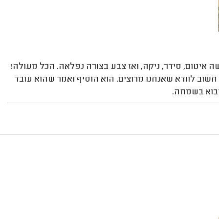
 איטום, סידר, ניקה, ואז צבע בצורה נפלאה. הכל מעולה!
שוב לוודא שאנחנו מרוצים. הוא הוסיף ואמר שהוא עובד
יבוא בשמחה.