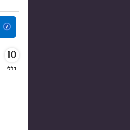
10
כללי