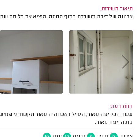
תיאור השירות:
צביעה של דירה מושכרת בסוף החוזה. הוציא את כל מה שהי
חוות דעת:
עשה הכל יפה מאוד, הגדיל ראש והיה מאוד תקשורתי וגמיש
טובה ויפה מאוד.
איכות
מחיר
זמנים
יחס
10
10
8
9