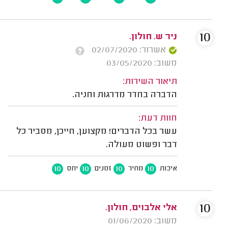
10
ניר ש. חולון.
אשרור: 02/07/2020
משוב: 03/05/2020
תיאור השירות:
הדברה בחדר מדרגות וחניה.
חוות דעת:
עשר בכל הדברים! מקצוען, חייכן, מסביר כל
דבר ופשוט מעולה.
10
10
10
10
איכות
מחיר
זמנים
יחס
10
אלי אלבוים, חולון.
משוב: 01/06/2020