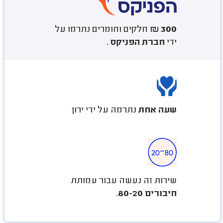
300 ₪
חלקים וחומרים נתרמו על
ידי
חברת הפניקס
.
שעה אחת
נתרמה על ידי ירון
שירות זה נעשה עבור עמותת
חיבורים 80-20
.