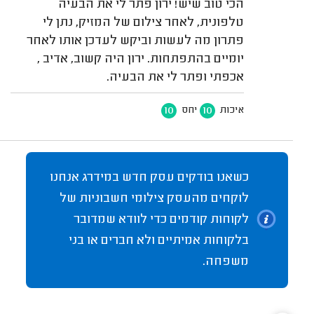
הכי טוב שיש! ירון פתר לי את הבעיה
טלפונית, לאחר צילום של המזיק, נתן לי
פתרון מה לעשות וביקש לעדכן אותו לאחר
יומיים בהתפתחות. ירון היה קשוב, אדיב ,
אכפתי ופתר לי את הבעיה.
10
10
איכות
יחס
כשאנו בודקים עסק חדש במידרג אנחנו
לוקחים מהעסק צילומי חשבוניות של
לקוחות קודמים כדי לוודא שמדובר
בלקוחות אמיתיים ולא חברים או בני
משפחה.