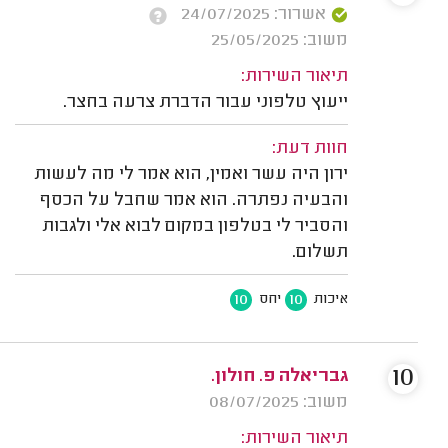
אשרור: 24/07/2025
משוב: 25/05/2025
תיאור השירות:
ייעוץ טלפוני עבור הדברת צרעה בחצר.
חוות דעת:
ירון היה עשר ואמין, הוא אמר לי מה לעשות
והבעיה נפתרה. הוא אמר שחבל על הכסף
והסביר לי בטלפון במקום לבוא אלי ולגבות
תשלום.
10
10
איכות
יחס
10
גבריאלה פ. חולון.
משוב: 08/07/2025
תיאור השירות: