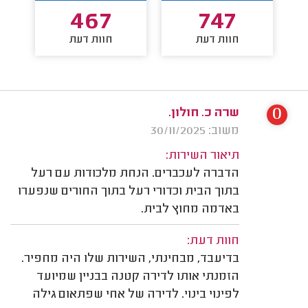
467
747
חוות דעת
חוות דעת
0
שרה כ. חולון.
משוב: 30/11/2025
תיאור השירות:
הדברה לעכברים. הנחת מלכודות עם רעל
בתוך הבית וכדורי רעל בתוך החורים שנפערו
באדמה מחוץ לבית.
חוות דעת:
בדיעבד, מבחינתי, השירות שלו היה מחפיר.
הזמנתי אותו לדירה קטנה בבניין שמיועד
לפינוי בינוי. לדירה של אחי שפתאום גילה