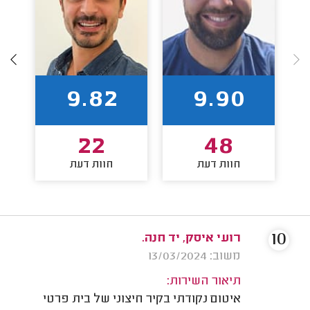
9.82
9.90
22
48
חוות דעת
חוות דעת
10
רועי איסק, יד חנה.
משוב: 13/03/2024
תיאור השירות:
איטום נקודתי בקיר חיצוני של בית פרטי