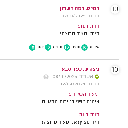
10
רמי ס. רמת השרון.
משוב: 12/01/2025
חוות דעת:
הייתי מאוד מרוצה!
10
10
10
10
איכות
מחיר
זמנים
יחס
10
ניצה ש. כפר סבא.
אשרור: 08/01/2025
משוב: 02/04/2024
תיאור השירות:
איטום מפני רטיבות מהגשם.
חוות דעת:
היה מצוין! אני מאוד מרוצה!