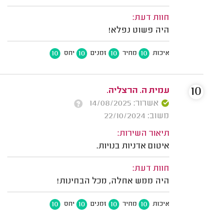
חוות דעת:
היה פשוט נפלא!
10
10
10
10
איכות
מחיר
זמנים
יחס
10
עמית ה. הרצליה.
אשרור: 14/08/2025
משוב: 22/10/2024
תיאור השירות:
איטום אדניות בנויות.
חוות דעת:
היה ממש אחלה, מכל הבחינות!
10
10
10
10
איכות
מחיר
זמנים
יחס