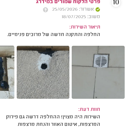
10
פרטי הלקוח שמורים במידרג
אשרור: 25/05/2026
משוב: 18/07/2025
תיאור השירות:
החלפה והתקנה חדשה של מרזבים פנימיים.
חוות דעת:
השירות היה מצוין! ההחלפה דרשה גם פירוק
המרצפות, איטום האזור והנחת מרצפות