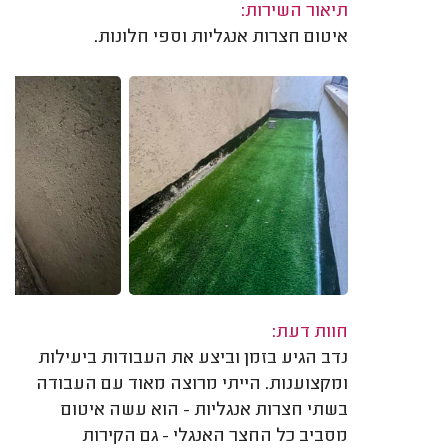
תיאור השירות:
איטום חצרות אנגליות וספי חלונות.
חוות דעת:
נדב הגיע בזמן וביצע את העבודות ביעילות
ומקצוענות. הייתי מרוצה מאוד עם העבודה
בשתי חצרות אנגליות - הוא עשה איטום
מסביב כל החצר האנגלי - גם הקירות