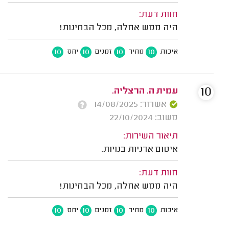
חוות דעת:
היה ממש אחלה, מכל הבחינות!
10
10
10
10
איכות
מחיר
זמנים
יחס
10
עמית ה. הרצליה.
אשרור: 14/08/2025
משוב: 22/10/2024
תיאור השירות:
איטום אדניות בנויות.
חוות דעת:
היה ממש אחלה, מכל הבחינות!
10
10
10
10
איכות
מחיר
זמנים
יחס