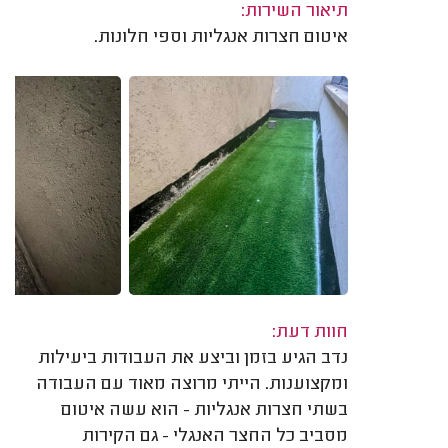
תיאור השירות:
איטום חצרות אנגליות וספי חלונות.
חוות דעת:
נדב הגיע בזמן וביצע את העבודות ביעילות
ומקצוענות. הייתי מרוצה מאוד עם העבודה
בשתי חצרות אנגליות - הוא עשה איטום
מסביב כל החצר האנגלי - גם הקירות