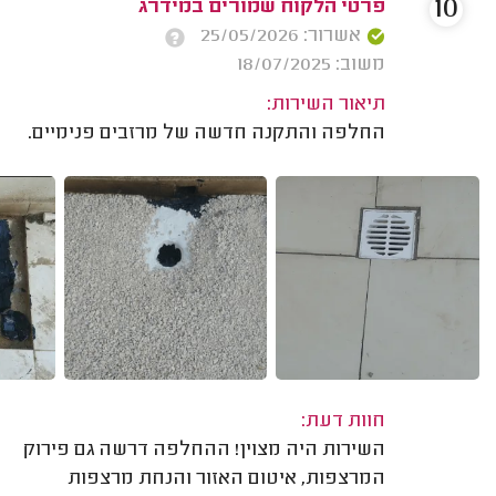
10
פרטי הלקוח שמורים במידרג
אשרור: 25/05/2026
משוב: 18/07/2025
תיאור השירות:
החלפה והתקנה חדשה של מרזבים פנימיים.
חוות דעת:
השירות היה מצוין! ההחלפה דרשה גם פירוק
המרצפות, איטום האזור והנחת מרצפות