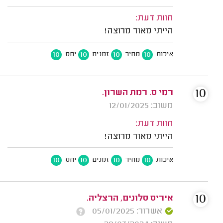
חוות דעת:
הייתי מאוד מרוצה!
10
10
10
10
איכות
מחיר
זמנים
יחס
10
רמי ס. רמת השרון.
משוב: 12/01/2025
חוות דעת:
הייתי מאוד מרוצה!
10
10
10
10
איכות
מחיר
זמנים
יחס
10
איריס סלונים, הרצליה.
אשרור: 05/01/2025