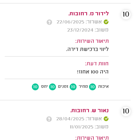
10
לידור מ. רחובות.
אשרור: 22/06/2025
משוב: 23/12/2024
תיאור השירות:
ליווי ברכישת דירה.
חוות דעת:
היה 100 אחוז!
10
10
10
10
איכות
מחיר
זמנים
יחס
10
נאור ש. רחובות.
אשרור: 28/04/2025
משוב: 11/01/2025
תיאור השירות: