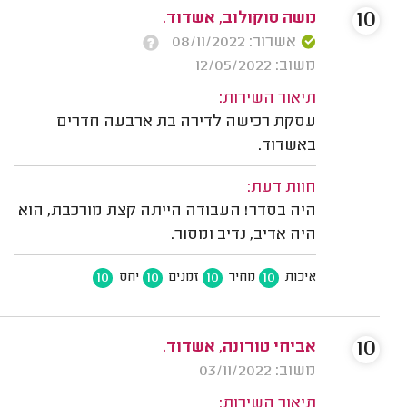
10
משה סוקולוב, אשדוד.
אשרור: 08/11/2022
משוב: 12/05/2022
תיאור השירות:
עסקת רכישה לדירה בת ארבעה חדרים
באשדוד.
חוות דעת:
היה בסדר! העבודה הייתה קצת מורכבת, הוא
היה אדיב, נדיב ומסור.
10
10
10
10
איכות
מחיר
זמנים
יחס
10
אביחי טורונה, אשדוד.
משוב: 03/11/2022
תיאור השירות: