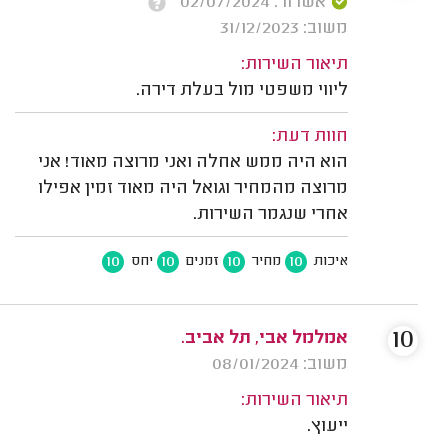
אשרור: 02/07/2024
משוב: 31/12/2023
תיאור השירות:
ליווי משפטי מול בעלת דירה.
חוות דעת:
הוא היה ממש אחלה ואני מרוצה מאוד! אני
מרוצה מהמחיר וגואל היה מאוד זמין אפילו
אחרי שנגמר השירות.
10
10
10
10
איכות
מחיר
זמנים
יחס
10
אמלמל אבי, תל אביב.
משוב: 08/01/2024
תיאור השירות:
ייעוץ.