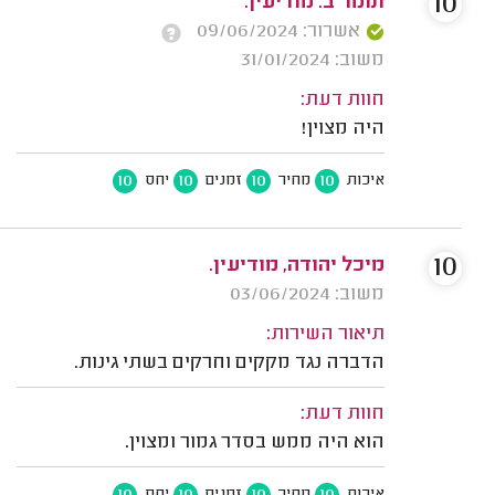
10
תומר ב. מודיעין.
אשרור: 09/06/2024
משוב: 31/01/2024
חוות דעת:
היה מצוין!
10
10
10
10
איכות
מחיר
זמנים
יחס
10
מיכל יהודה, מודיעין.
משוב: 03/06/2024
תיאור השירות:
הדברה נגד מקקים וחרקים בשתי גינות.
חוות דעת:
הוא היה ממש בסדר גמור ומצוין.