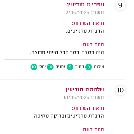
9
עפרי מ. מודיעין.
משוב: 12/05/2026
תיאור השירות:
הדברת טרמיטים.
חוות דעת:
היה בסדר! בסך הכל הייתי מרוצה.
10
10
9
9
איכות
מחיר
זמנים
יחס
10
שלמה ס. מודיעין.
משוב: 10/05/2026
תיאור השירות:
הדברת טרמיטים ובדיקה מקיפה.
חוות דעת: