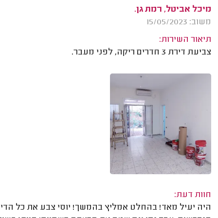
מיכל אביטל, רמת גן.
משוב: 15/05/2023
תיאור השירות:
צביעת דירת 3 חדרים ריקה, לפני מעבר.
חוות דעת: