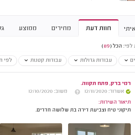
חוות דעת
מחירים
ממוצע
גל
יתי
 לפי:
הכל
(
89
)
ים
עבודות גדולות
עבודות קטנות
לפי ח
רמי ברק, פתח תקווה.
אשרור: 12/11/2020
משוב: 12/10/2020
תיאור השירות:
תיקוני טיח וצביעת דירה בת שלושה חדרים.