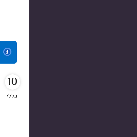
10
כללי