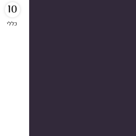
10
כללי