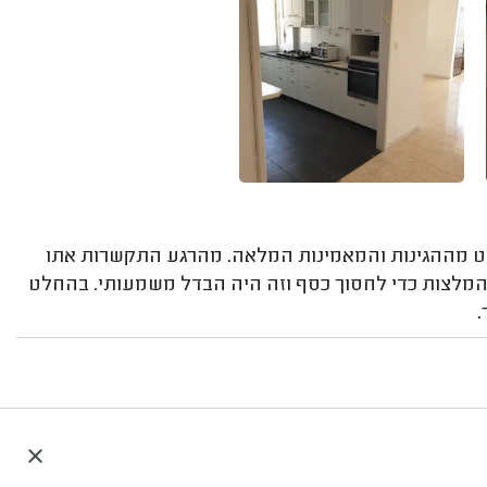
חלט מההגינות והמאמינות המלאה. מהרגע התקשרות אתו
המלצות כדי לחסוך כסף וזה היה הבדל משמעותי. בהחלט
.