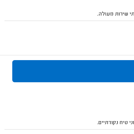
 טיח נקודתיים.