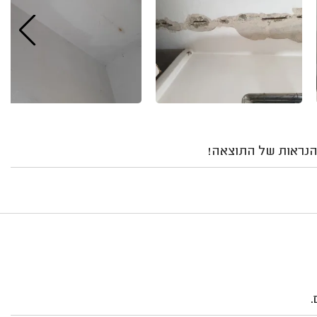
מהנראות של התוצאה!
.