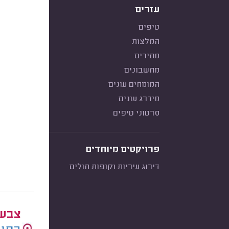
עזרים
טיפים
המלצות
מחירים
מחשבונים
המומחים עונים
מידרג עונים
סרטוני טיפים
פרויקטים מיוחדים
דירוג עיריות וקופות חולים
צבעי