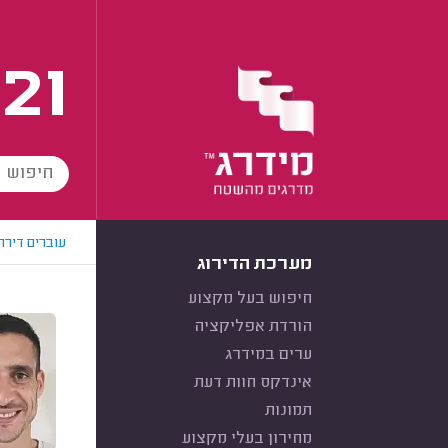
21
עוברים דירה
מערכת הדירוג
חיפוש בעל מקצוע
הורדת אפליקציה
ערים במידרג
אינדקס חוות דעת
תמונות
מחירון בעלי מקצוע