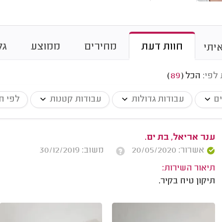
חוות דעת
מחירים
ממוצע
גל
יתי
 לפי:
הכל
(
89
)
ים
עבודות גדולות
עבודות קטנות
לפי ח
ענר אריאל, בת ים.
אשרור: 20/05/2020
משוב: 30/12/2019
תיאור השירות:
תיקון טיח בקיר.