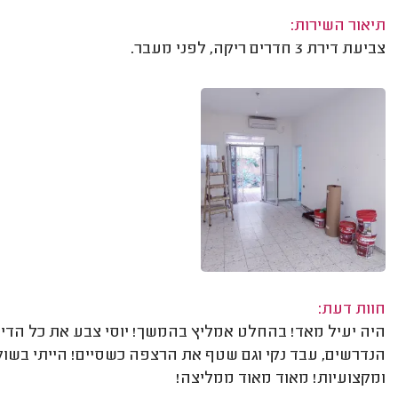
תיאור השירות:
צביעת דירת 3 חדרים ריקה, לפני מעבר.
חוות דעת:
הנדרשים, עבד נקי וגם שטף את הרצפה כשסיים! הייתי בשוק
ומקצועיות! מאוד מאוד ממליצה!