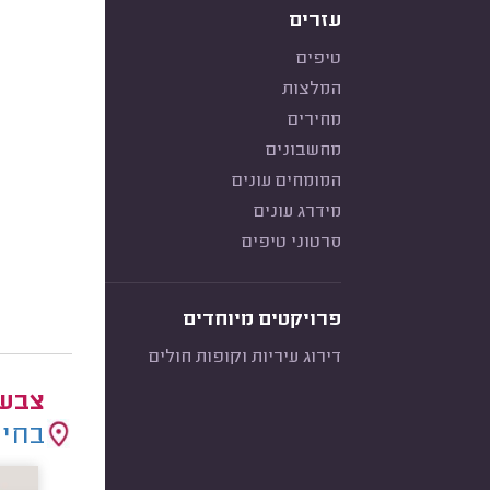
עזרים
טיפים
המלצות
מחירים
מחשבונים
המומחים עונים
מידרג עונים
סרטוני טיפים
פרויקטים מיוחדים
דירוג עיריות וקופות חולים
צבעי
בחיר