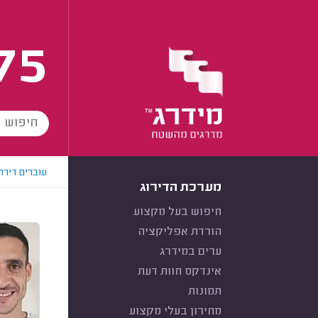
75
עוברים דירה
מערכת הדירוג
חיפוש בעל מקצוע
הורדת אפליקציה
ערים במידרג
אינדקס חוות דעת
תמונות
מחירון בעלי מקצוע