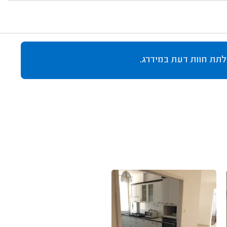
לתת חוות דעת במידרג.