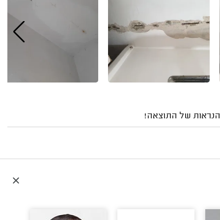
מהנראות של התוצאה!