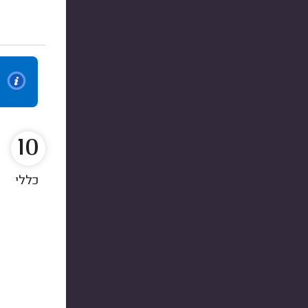
10
כללי