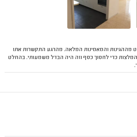
חלט מההגינות והמאמינות המלאה. מהרגע התקשרות אתו
המלצות כדי לחסוך כסף וזה היה הבדל משמעותי. בהחלט
.