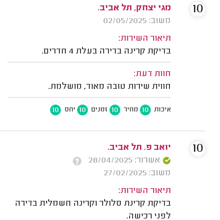
10
מגי יצחק, תל אביב.
משוב: 02/05/2025
תיאור השירות:
בדיקת קרינה בדירה בעלת 4 חדרים.
חוות דעת:
חווית שירות טובה מאוד, מושלמת.
10
10
10
10
איכות
מחיר
זמנים
יחס
10
יואב פ. תל אביב.
אשרור: 28/04/2025
משוב: 27/02/2025
תיאור השירות:
בדיקת קרינת סלולר וקרינה חשמלית בדירה
לפני רכישה.