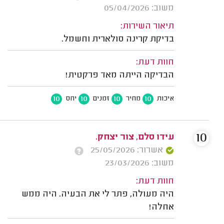
משוב: 05/04/2026
תיאור השירות:
בדיקת קרינה סולארית וחשמל.
חוות דעת:
הבדיקה הייתה מאד פרקטית!
10
10
10
10
איכות
מחיר
זמנים
יחס
10
עידו סלם, צור יצחק.
אשרור: 25/05/2026
משוב: 23/03/2026
חוות דעת:
היה מעולה, פתר לי את הבעיה. היה ממש
אחלה!