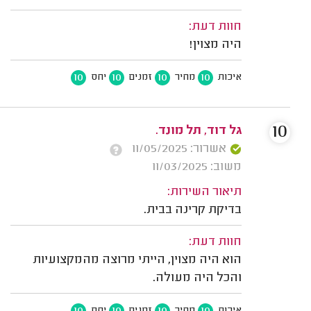
חוות דעת:
היה מצוין!
10
10
10
10
איכות
מחיר
זמנים
יחס
10
גל דוד, תל מונד.
אשרור: 11/05/2025
משוב: 11/03/2025
תיאור השירות:
בדיקת קרינה בבית.
חוות דעת:
הוא היה מצוין, הייתי מרוצה מהמקצועיות
והכל היה מעולה.