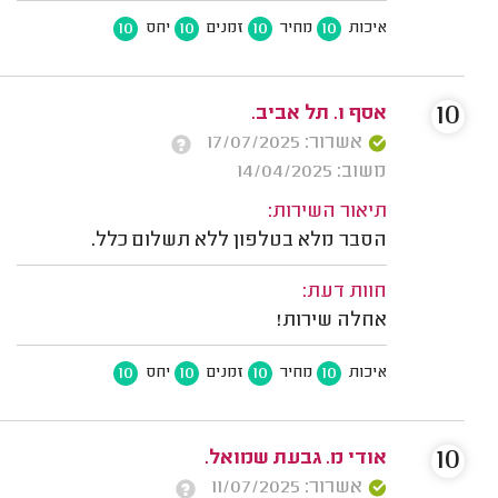
10
10
10
10
איכות
מחיר
זמנים
יחס
10
אסף ו. תל אביב.
אשרור: 17/07/2025
משוב: 14/04/2025
תיאור השירות:
הסבר מלא בטלפון ללא תשלום כלל.
חוות דעת:
אחלה שירות!
10
10
10
10
איכות
מחיר
זמנים
יחס
10
אודי מ. גבעת שמואל.
אשרור: 11/07/2025