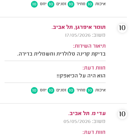
10
10
10
10
איכות
מחיר
זמנים
יחס
10
תומר איפרגן, תל אביב.
משוב: 17/05/2026
תיאור השירות:
בדיקת קרינה סלולרית וחשמלית בדירה.
חוות דעת:
הוא היה על הכיאפק!!
10
10
10
10
איכות
מחיר
זמנים
יחס
10
עדי מ. תל אביב.
משוב: 05/05/2026
חוות דעת: