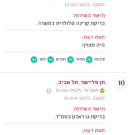
משוב: 12/05/2025
תיאור השירות:
בדיקת קרינה סלולרית במשרד.
חוות דעת:
היה מצוין!
10
10
10
10
איכות
מחיר
זמנים
יחס
10
חן פליישר, תל אביב.
אשרור: 15/06/2025
משוב: 16/04/2025
תיאור השירות:
בדיקת גז ראדון בממ"ד.
חוות דעת: