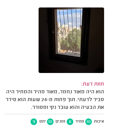
חוות דעת:
הוא היה מאוד נחמד, מאוד מהיר והמחיר היה
סביר לדעתי. תוך פחות מ-24 שעות הוא סידר
את הבעיה והוא עובד נקי ומסודר.
9
10
8
10
איכות
מחיר
זמנים
יחס