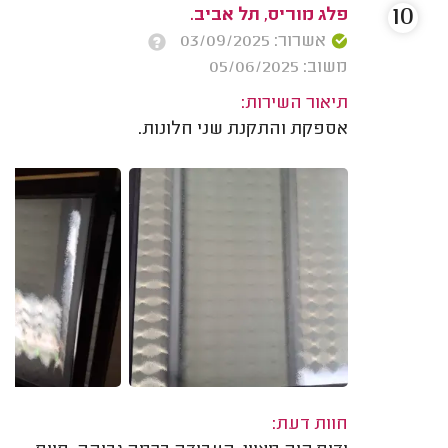
10
פלג מוריס, תל אביב.
אשרור: 03/09/2025
משוב: 05/06/2025
תיאור השירות:
אספקת והתקנת שני חלונות.
חוות דעת: