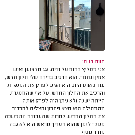
חוות דעת:
אני ממליץ בחום על ודים, זגג מקצוען ואיש
אמין ונחמד. הוא הרכיב בדירה שלי חלון חדש,
עוד באותו היום הוא הגיע לפרק את המסגרת
והרכיב את החלון החדש. על אף שהמסגרת
הייתה ישנה ולא ניתן היה לפרק אותה
מהמסילה הוא מצא פתרון והצליח להרכיב
את החלון החדש. למרות שהעבודה התמשכה
מעבר לזמן שהוא העריך מראש הוא לא גבה
מחיר נוסף.