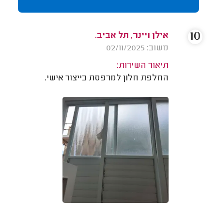
10
אילן ויינר, תל אביב.
משוב: 02/11/2025
תיאור השירות:
החלפת חלון למרפסת בייצור אישי.