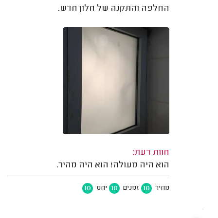
החלפה והתקנה של חלון חדש.
חוות דעת:
הוא היה מעולה! הוא היה מהיר.
10
10
10
מחיר
זמנים
יחס