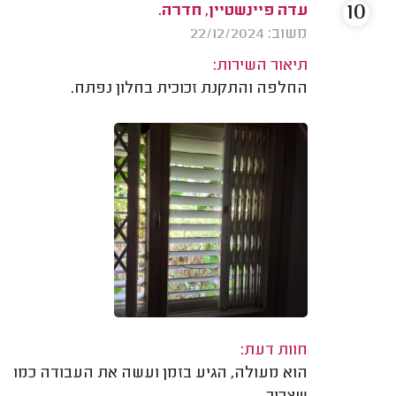
10
עדה פיינשטיין, חדרה.
משוב: 22/12/2024
תיאור השירות:
החלפה והתקנת זכוכית בחלון נפתח.
חוות דעת:
הוא מעולה, הגיע בזמן ועשה את העבודה כמו