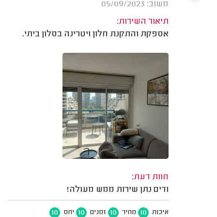
משוב: 05/09/2023
תיאור השירות:
אספקת והתקנת חלון ויטרינה בסלון ביתי.
חוות דעת:
ודים נתן שירות ממש מעולה!
10
10
10
10
איכות
מחיר
זמנים
יחס