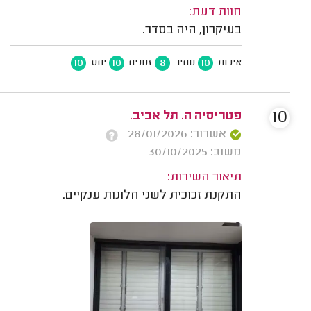
חוות דעת:
בעיקרון, היה בסדר.
10
10
8
10
איכות
מחיר
זמנים
יחס
10
פטריסיה ה. תל אביב.
אשרור: 28/01/2026
משוב: 30/10/2025
תיאור השירות:
התקנת זכוכית לשני חלונות ענקיים.