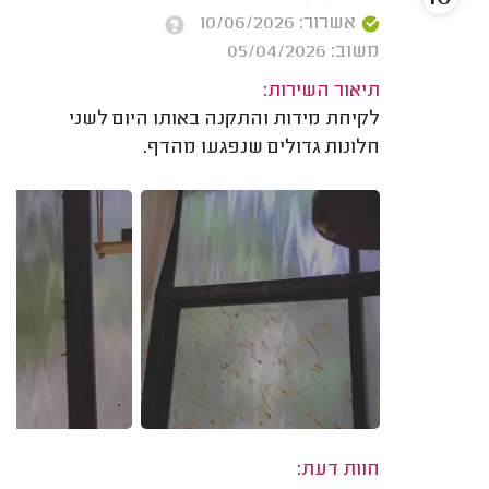
אשרור: 10/06/2026
משוב: 05/04/2026
תיאור השירות:
לקיחת מידות והתקנה באותו היום לשני
חלונות גדולים שנפגעו מהדף.
חוות דעת: