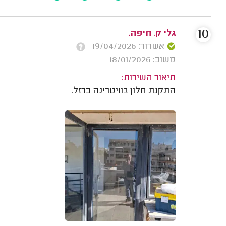
10
גלי ק. חיפה.
אשרור: 19/04/2026
משוב: 18/01/2026
תיאור השירות:
התקנת חלון בוויטרינה ברזל.