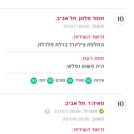
10
תומר פלמן, תל אביב.
משוב: 22/07/2026
תיאור השירות:
החלפת צילינדר בדלת פלדלת.
חוות דעת:
היה פשוט נפלא!
10
10
10
10
איכות
מחיר
זמנים
יחס
10
מאיה ר. תל אביב.
אשרור: 22/07/2026
משוב: 23/04/2026
תיאור השירות: