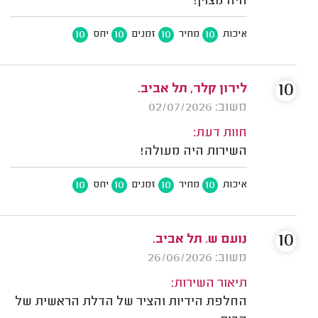
היה מצוין!
10
10
10
10
איכות
מחיר
זמנים
יחס
10
לירון קלר, תל אביב.
משוב: 02/07/2026
חוות דעת:
השירות היה מעולה!
10
10
10
10
איכות
מחיר
זמנים
יחס
10
נועם ש. תל אביב.
משוב: 26/06/2026
תיאור השירות:
החלפת הידיות והציר של הדלת הראשית של