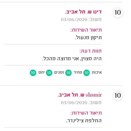
10
דינו ש. תל אביב.
משוב: 03/06/2026
תיאור השירות:
תיקון מנעול.
חוות דעת:
היה מצוין, אני מרוצה מהכל.
10
10
10
10
איכות
מחיר
זמנים
יחס
10
shamir ש. תל אביב.
משוב: 03/06/2026
תיאור השירות:
החלפת צילינדר.