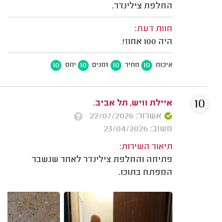
החלפת צילינדר.
חוות דעת:
היה 100 אחוז!
10
10
10
10
איכות
מחיר
זמנים
יחס
10
איילת וויש, תל אביב.
אשרור: 22/07/2026
משוב: 23/04/2026
תיאור השירות:
פתיחה והחלפת צילינדר לאחר שנשבר
המפתח בתוכו.