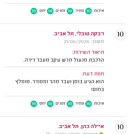
10
10
10
10
איכות
מחיר
זמנים
יחס
10
רבקה טובלי, תל אביב.
משוב: 21/06/2026
תיאור השירות:
הרכבת מנעול חדש עקב מעבר דירה.
חוות דעת:
הוא הגיע בזמן ועבד מהר ומסודר. מומלץ
בחום!
10
10
10
10
איכות
מחיר
זמנים
יחס
10
איילה כהן, תל אביב.