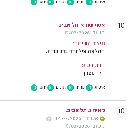
10
10
10
10
איכות
מחיר
זמנים
יחס
10
אסף שורץ, תל אביב.
משוב: 13/07/2026
תיאור השירות:
החלפת צילינדר ברב בריח.
חוות דעת:
היה מצוין!
10
10
10
10
איכות
מחיר
זמנים
יחס
10
מאיה נ. תל אביב.
אשרור: 12/07/2026
משוב: 19/03/2026