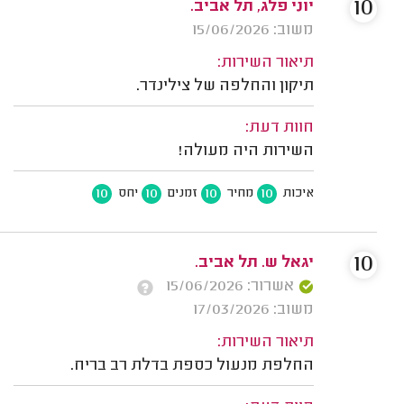
10
יוני פלג, תל אביב.
משוב: 15/06/2026
תיאור השירות:
תיקון והחלפה של צילינדר.
חוות דעת:
השירות היה מעולה!
10
10
10
10
איכות
מחיר
זמנים
יחס
10
יגאל ש. תל אביב.
אשרור: 15/06/2026
משוב: 17/03/2026
תיאור השירות:
החלפת מנעול כספת בדלת רב בריח.