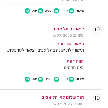
10
10
10
10
איכות
מחיר
זמנים
יחס
10
ליאור נ. תל אביב.
משוב: 16/07/2026
תיאור השירות:
תיקון דלת ישנה בתל אביב, יציאה למרפסת.
חוות דעת:
היה מדהים!
10
10
10
10
איכות
מחיר
זמנים
יחס
10
תור שלום לוי, תל אביב.
משוב: 16/07/2026