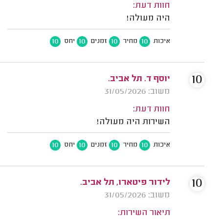
חוות דעת:
היה מעולה!
10
10
10
10
איכות
מחיר
זמנים
יחס
10
יוסף ד. תל אביב.
משוב: 31/05/2026
חוות דעת:
השירות היה מעולה!
10
10
10
10
איכות
מחיר
זמנים
יחס
10
לידור פיטארו, תל אביב.
משוב: 31/05/2026
תיאור השירות: