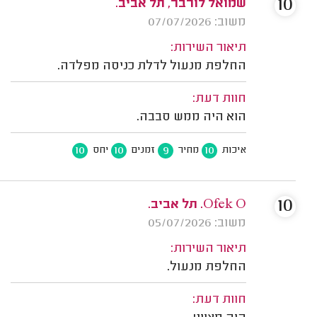
10
שמואל לורבר, תל אביב.
משוב: 07/07/2026
תיאור השירות:
החלפת מנעול לדלת כניסה מפלדה.
חוות דעת:
הוא היה ממש סבבה.
10
10
9
10
איכות
מחיר
זמנים
יחס
10
Ofek O. תל אביב.
משוב: 05/07/2026
תיאור השירות:
החלפת מנעול.
חוות דעת: