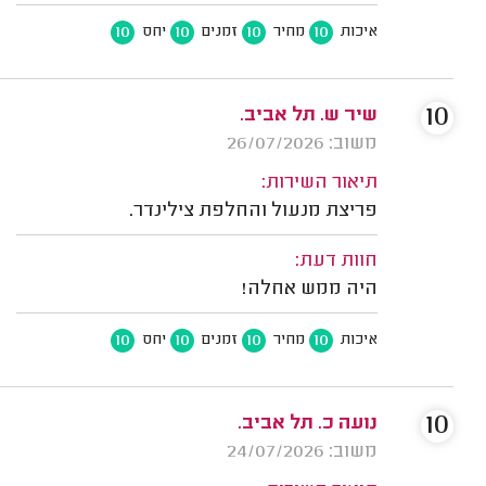
10
10
10
10
איכות
מחיר
זמנים
יחס
10
שיר ש. תל אביב.
משוב: 26/07/2026
תיאור השירות:
פריצת מנעול והחלפת צילינדר.
חוות דעת:
היה ממש אחלה!
10
10
10
10
איכות
מחיר
זמנים
יחס
10
נועה כ. תל אביב.
משוב: 24/07/2026