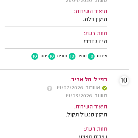
משוב: 21/04/2026
תיאור השירות:
תיקון דלת.
חוות דעת:
היה נהדר!
10
10
10
10
איכות
מחיר
זמנים
יחס
10
רפי ל. תל אביב.
אשרור: 19/07/2026
משוב: 19/03/2026
תיאור השירות:
תיקון מנעול תקול.
חוות דעת:
שירות מצוין!