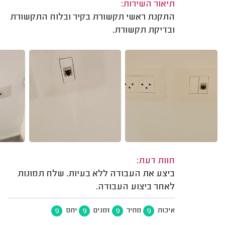
תיאור השירות:
התקנת ראשי תקשורת בקיר ובלוח התקשורת
ובדיקת תקשורת.
חוות דעת:
ביצע את העבודה ללא בעיות. שלח תמונות
לאחר ביצוע העבודה.
9
9
9
9
איכות
מחיר
זמנים
יחס