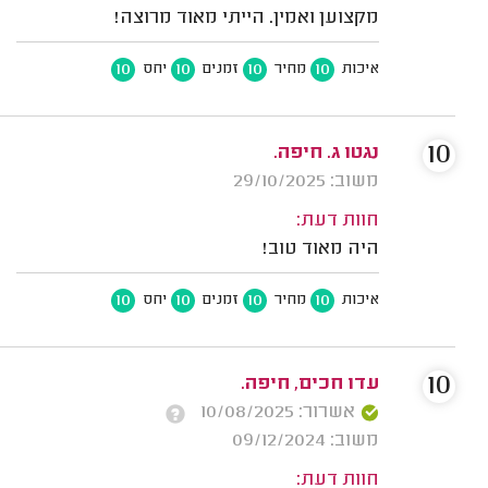
מקצוען ואמין. הייתי מאוד מרוצה!
10
10
10
10
איכות
מחיר
זמנים
יחס
10
נגטו ג. חיפה.
משוב: 29/10/2025
חוות דעת:
היה מאוד טוב!
10
10
10
10
איכות
מחיר
זמנים
יחס
10
עדו חכים, חיפה.
אשרור: 10/08/2025
משוב: 09/12/2024
חוות דעת: