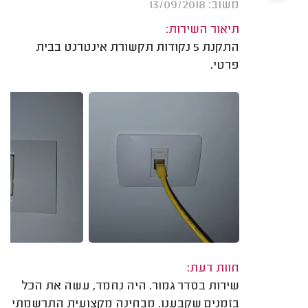
משוב: 13/09/2018
תיאור השירות:
התקנת 5 נקודות תקשורת אינטרנט בבית
פרטי.
חוות דעת:
שירות בסדר גמור. היה נחמד, עשה את הכל
בזמנים שקבענו. מבחינה מקצועית התרשמתי