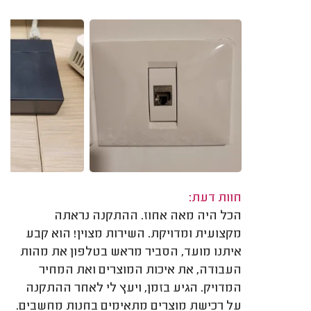
חוות דעת:
הכל היה מאה אחוז. ההתקנה נראתה
מקצועית ומדויקת. השירות מצוין! הוא קבע
איתנו מועד, הסביר מראש בטלפון את מהות
העבודה, את איכות המוצרים ואת המחיר
המדויק. הגיע בזמן, ויעץ לי לאחר ההתקנה
על רכישת מוצרים מתאימים בחנות מחשבים.