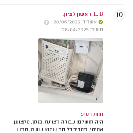
10
L. B. ראשון לציון.
אשרור: 28/06/2025
משוב: 28/04/2025
חוות דעת:
היה מושלם! עבודה מצוינת, בזמן, מקצוען
אמיתי, מסביר כל מה שהוא עושה, ממש