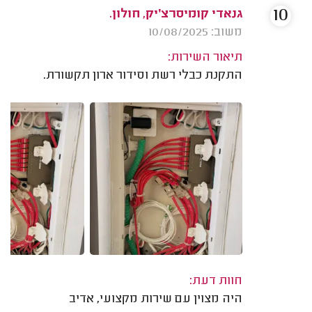
10
גנאדי קומיסרצ׳יק, חולון.
משוב: 10/08/2025
תיאור השירות:
התקנת כבלי רשת וסידור ארון תקשורת.
חוות דעת:
היה מצוין עם שירות מקצועי, אדיב