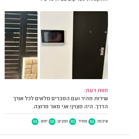
חוות דעת:
שירות מהיר ועם הסברים מלאים לכל אורך
הדרך. היה מצוין! אני מאד מרוצה.
10
10
10
10
איכות
מחיר
זמנים
יחס