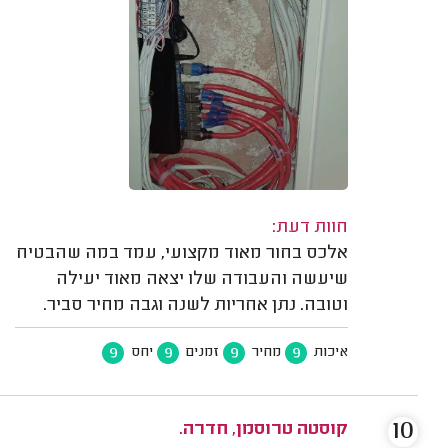
חוות דעת:
אלכס בחור מאוד מקצועי, עמד במה שהבטיח
שיעשה והעבודה שלו יצאה מאוד יעילה
וטובה. נתן אחריות לשנה וגבה מחיר סביר.
9
9
9
9
איכות
מחיר
זמנים
יחס
10
קוסטה טרוסמן, חדרה.