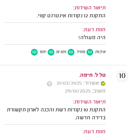
תיאור השירות:
התקנת 12 נקודות אינטרנט קווי.
חוות דעת:
היה מעולה!
10
10
10
10
איכות
מחיר
זמנים
יחס
10
טל ל. חיפה.
אשרור: 31/03/2025
משוב: 29/01/2025
תיאור השירות:
התקנת 10 נקודות רשת והכנה לארון תקשורת
בדירה חדשה.
חוות דעת: