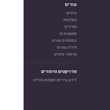
עזרים
טיפים
המלצות
מחירים
מחשבונים
המומחים עונים
מידרג עונים
סרטוני טיפים
פרויקטים מיוחדים
דירוג עיריות וקופות חולים