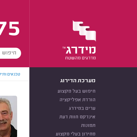
75
טכנאים ותיק
מערכת הדירוג
חיפוש בעל מקצוע
הורדת אפליקציה
ערים במידרג
אינדקס חוות דעת
תמונות
מחירון בעלי מקצוע