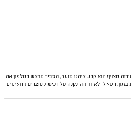
ות מצוין! הוא קבע איתנו מועד, הסביר מראש בטלפון את
 בזמן, ויעץ לי לאחר ההתקנה על רכישת מוצרים מתאימים