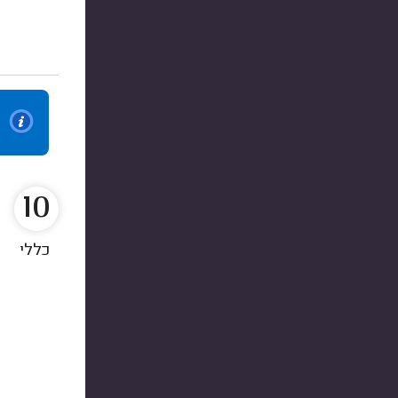
10
כללי