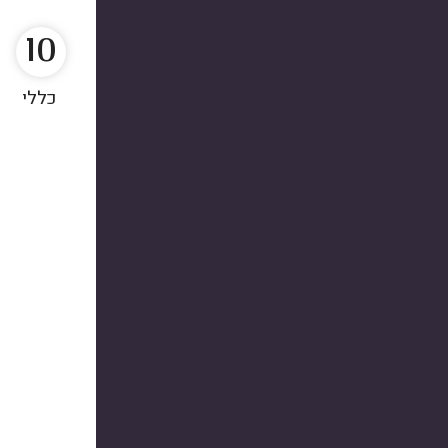
10
כללי