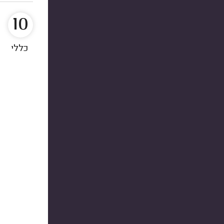
10
כללי