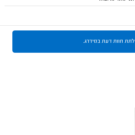
לתת חוות דעת במידרג.