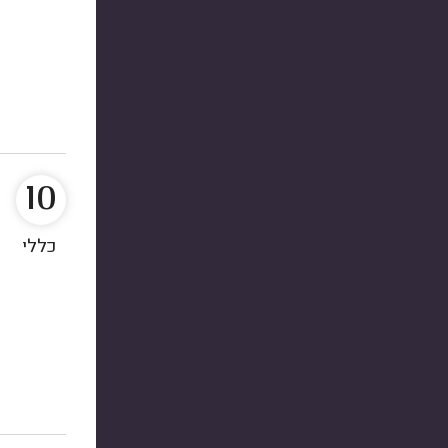
10
כללי