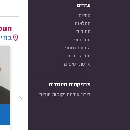
עזרים
טיפים
המלצות
חשמל
מחירים
בחיר
מחשבונים
המומחים עונים
מידרג עונים
סרטוני טיפים
פרויקטים מיוחדים
דירוג עיריות וקופות חולים