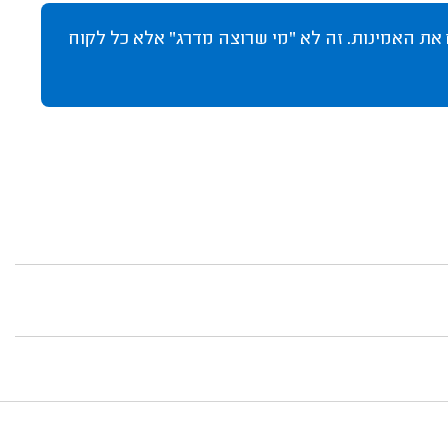
 את האמינות. זה לא "מי שרוצה מדרג" אלא כל לקוח