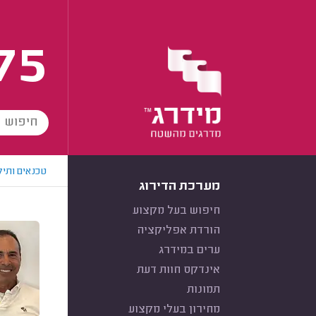
75
טכנאים ותיק
מערכת הדירוג
חיפוש בעל מקצוע
הורדת אפליקציה
ערים במידרג
אינדקס חוות דעת
תמונות
מחירון בעלי מקצוע