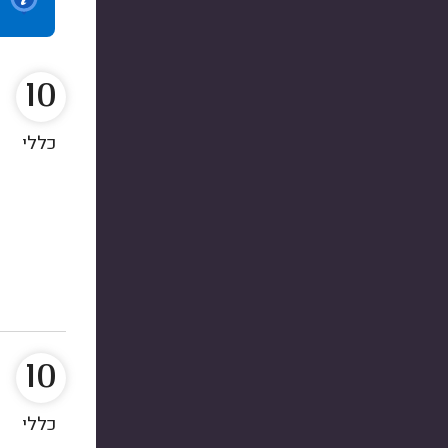
10
כללי
10
כללי