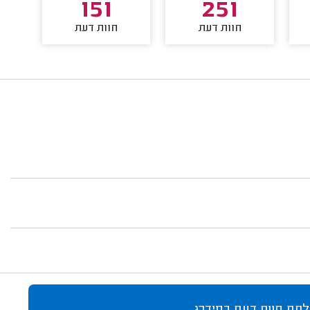
151
251
חוות דעת
חוות דעת