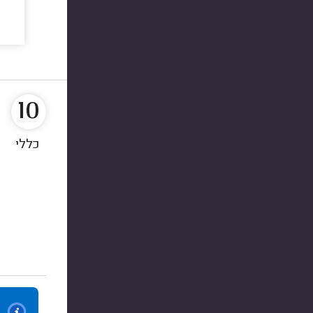
10
כללי