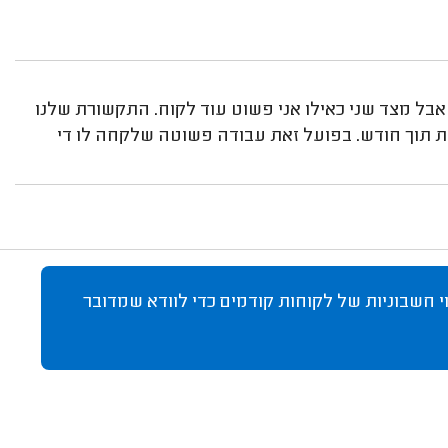
 אבל מצד שני כאילו אני פשוט עוד לקוח. התקשורת שלנו
ת תוך חודש. בפועל זאת עבודה פשוטה שלקחה לו די
 חשבוניות של לקוחות קודמים כדי לוודא שמדובר