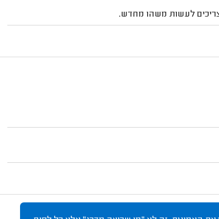
 צריכים לעשות משהו מחדש.