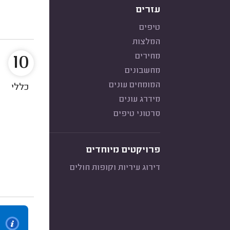
עזרים
טיפים
המלצות
10
מחירים
מחשבונים
המומחים עונים
כללי
מידרג עונים
סרטוני טיפים
פרויקטים מיוחדים
דירוג עיריות וקופות חולים