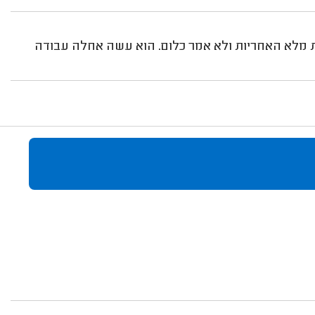
את מלא האחריות ולא אמר כלום. הוא עשה אחלה עבודה