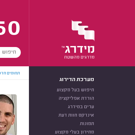
60
תחומים חדש
מערכת הדירוג
חיפוש בעל מקצוע
הורדת אפליקציה
ערים במידרג
אינדקס חוות דעת
תמונות
מחירון בעלי מקצוע