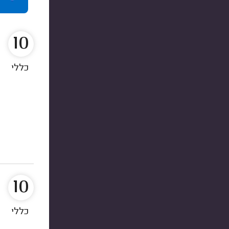
10
כללי
10
כללי